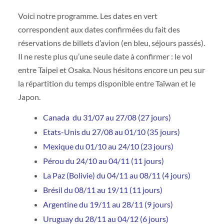
Voici notre programme. Les dates en vert
correspondent aux dates confirmées du fait des
réservations de billets d’avion (en bleu, séjours passés).
Il ne reste plus qu’une seule date à confirmer : le vol
entre Taipei et Osaka. Nous hésitons encore un peu sur
la répartition du temps disponible entre Taïwan et le
Japon.
Canada du 31/07 au 27/08 (27 jours)
Etats-Unis du 27/08 au 01/10 (35 jours)
Mexique du 01/10 au 24/10 (23 jours)
Pérou du 24/10 au 04/11 (11 jours)
La Paz (Bolivie) du 04/11 au 08/11 (4 jours)
Brésil du 08/11 au 19/11 (11 jours)
Argentine du 19/11 au 28/11 (9 jours)
Uruguay du 28/11 au 04/12 (6 jours)