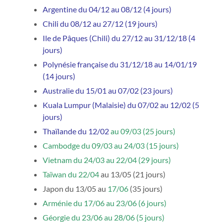
Argentine du 04/12 au 08/12 (4 jours)
Chili du 08/12 au 27/12 (19 jours)
Ile de Pâques (Chili) du 27/12 au 31/12/18 (4
jours)
Polynésie française du 31/12/18 au 14/01/19
(14 jours)
Australie du 15/01 au 07/02 (23 jours)
Kuala Lumpur (Malaisie) du 07/02 au 12/02 (5
jours)
Thaïlande du 12/02
au 09/03 (25 jours)
Cambodge du 09/03 au 24/03 (15 jours)
Vietnam du 24/03 au 22/04 (29 jours)
Taïwan du 22/04
au 13/05 (21 jours)
Japon du 13/05 au
17/06
(35 jours)
Arménie du 17/06 au 23/06 (6 jours)
Géorgie du 23/06 au 28/06 (5 jours)