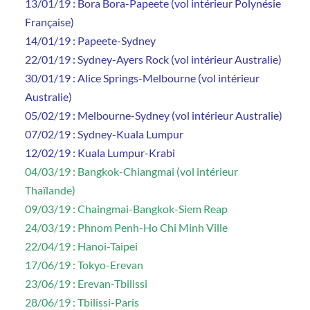
13/01/19 : Bora Bora-Papeete (vol intérieur Polynésie
Française)
14/01/19 : Papeete-Sydney
22/01/19 : Sydney-Ayers Rock (vol intérieur Australie)
30/01/19 : Alice Springs-Melbourne (vol intérieur
Australie)
05/02/19 : Melbourne-Sydney (vol intérieur Australie)
07/02/19 : Sydney-Kuala Lumpur
12/02/19 : Kuala Lumpur-Krabi
04/03/19 : Bangkok-Chiangmai (vol intérieur
Thaïlande)
09/03/19 : Chaingmai-Bangkok-Siem Reap
24/03/19 : Phnom Penh-Ho Chi Minh Ville
22/04/19 : Hanoi-Taipei
17/06/19 : Tokyo-Erevan
23/06/19 : Erevan-Tbilissi
28/06/19 : Tbilissi-Paris