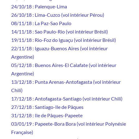
24/10/18 : Palenque-Lima
26/10/18 : Lima-Cuzco (vol intérieur Pérou)
08/11/18 : La Paz-Sao Paulo
14/11/18 : Sao Paulo-Rio (vol intérieur Brésil)
19/11/18 : Rio-Foz do Iguaçu (vol intérieur Brésil)
22/11/18 : Iguazu-Buenos Aires (vol intérieur
Argentine)
05/12/18 : Buenos Aires-El Calafate (vol intérieur
Argentine)
13/12/18 : Punta Arenas-Antofagasta (vol intérieur
Chili)
17/12/18 : Antofagasta-Santiago (vol intérieur Chili)
27/12/18 : Santiago-Ile de Pâques
31/12/18 : Ile de Pâques-Papeete
03/01/19 : Papeete-Bora Bora (vol intérieur Polynésie
Française)