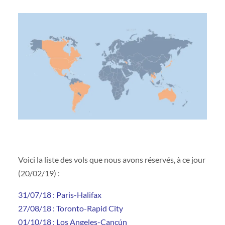
Voici la liste des vols que nous avons réservés, à ce jour
(20/02/19) :
31/07/18 : Paris-Halifax
27/08/18 : Toronto-Rapid City
01/10/18 : Los Angeles-Cancún