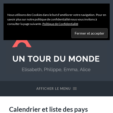
Nous utilisons des Cookies dans le but d'améliorer votre navigation. Pour en
savoir plus sur notre politique de confidentialité nous vous invitons à
consulter la page suivante.
Politique de Confidentialité
Un
Tour
du
AFFICHER LE MENU
Monde
Calendrier et liste des pays