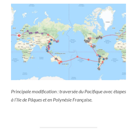
Principale modification : traversée du Pacifique avec étapes
à l’Ile de Pâques et en Polynésie Française.