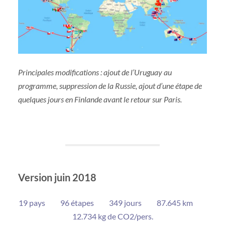
Principales modifications : ajout de l’Uruguay au
programme, suppression de la Russie, ajout d’une étape de
quelques jours en Finlande avant le retour sur Paris.
Version juin 2018
19 pays 96 étapes 349 jours 87.645 km
12.734 kg de CO2/pers.