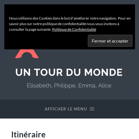
Nous utilisons des Cookies dans le but d'améliorer votre navigation. Pour en
savoir plus sur notre politique de confidentialité nous vous invitons à
consulter la page suivante.
Politique de Confidentialité
Un
Tour
du
AFFICHER LE MENU
Monde
Itinéraire