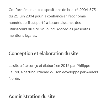
Conformément aux dispositions de la loi n° 2004-575
du 21 juin 2004 pour la confiance en l’économie
numérique, il est porté à la connaissance des
utilisateurs du site
Un Tour du Monde
les présentes
mentions légales.
Conception et
élaboration
du site
Le site a été conçu et élaboré en 2018 par Philippe
Lauret, à partir du thème Wilson développé par Anders
Norén.
Administration du site