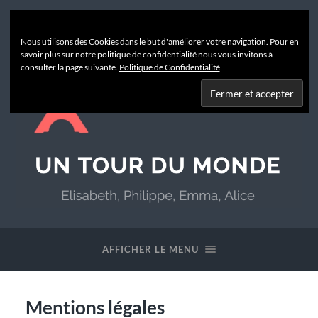
Nous utilisons des Cookies dans le but d'améliorer votre navigation. Pour en
savoir plus sur notre politique de confidentialité nous vous invitons à
consulter la page suivante.
Politique de Confidentialité
Un
Tour
du
AFFICHER LE MENU
Monde
Mentions légales