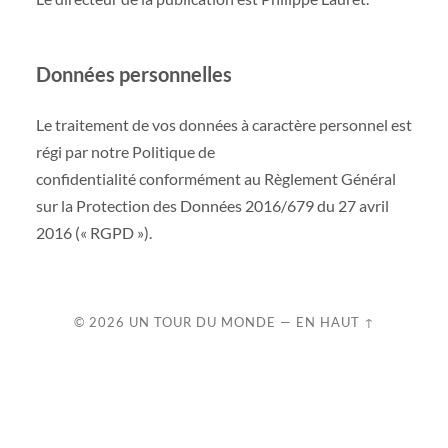
Données personnelles
Le traitement de vos données à caractère personnel est
régi par notre Politique de
confidentialité conformément au Règlement Général
sur la Protection des Données 2016/679 du 27 avril
2016 (« RGPD »).
© 2026
UN TOUR DU MONDE
—
EN HAUT ↑