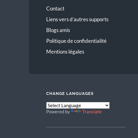
Contact
Liens vers d’autres supports
Blogs amis
Politique de confidentialité
Mentions légales
CHANGE LANGUAGES
Powered by
Translate