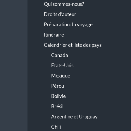
Qui sommes-nous?
Droits d’auteur
Préparation du voyage
Itinéraire
Calendrier et liste des pays
Canada
Etats-Unis
Mexique
Pérou
Bolivie
Brésil
Argentine et Uruguay
Chili