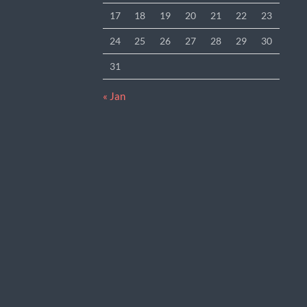
17
18
19
20
21
22
23
24
25
26
27
28
29
30
31
« Jan