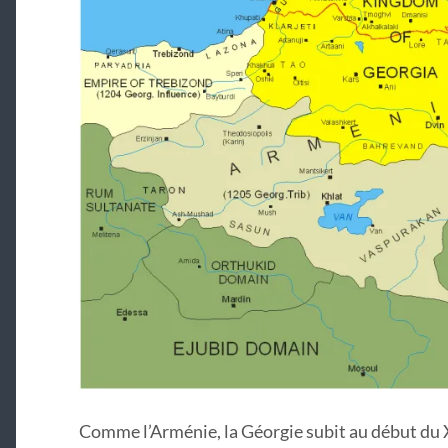
Comme l’Arménie, la Géorgie subit au début du X