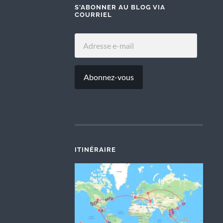
S'ABONNER AU BLOG VIA
COURRIEL
ADRESSE
E-
MAIL
Abonnez-vous
ITINÉRAIRE