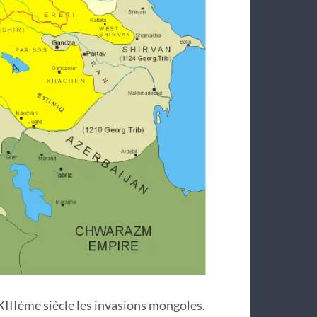
IIIème siècle les invasions mongoles.