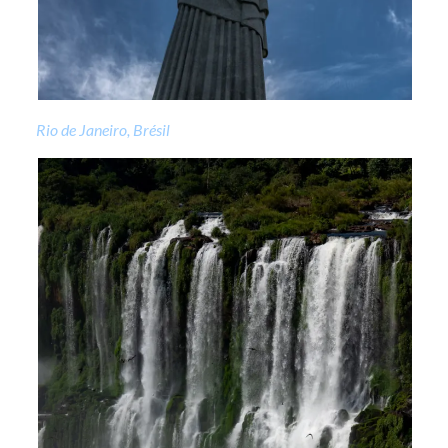
Rio de Janeiro, Brésil