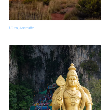
Uluru, Australie