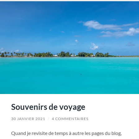
Souvenirs de voyage
30 JANVIER 2021
/
4 COMMENTAIRES
Quand je revisite de temps à autre les pages du blog,