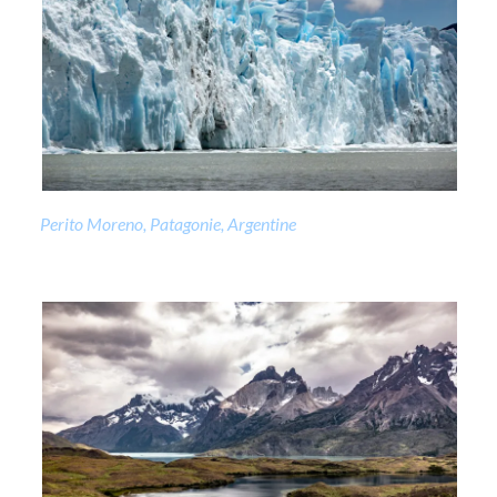
Perito Moreno, Patagonie, Argentine