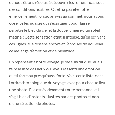
et nous étions résolus à découvrir les ruines incas sous
des conditions hostiles. Quel n’a pas été notre
émerveillement, lorsqu’arrivés au sommet, nous avons
observé les nuages qui s’écartaient pour laisser
paraître le bleu du ciel et la douce lumière d’un soleil
matinal! Cette sensation était si intense, qu’en écrivant
ces lignes je la ressens encore et j’éprouve de nouveau
ce mélange d’émotion et de plénitude.
En repensant à notre voyage, je me suis dit que j’allais
faire la liste des lieux où j’avais ressenti une émotion
aussi forte ou presqu’aussi forte. Voici cette liste, dans
l’ordre chronologique du voyage, avec pour chaque lieu
une photo. Elle est évidemment toute personnelle. Il
s’agit bien d’instants illustrés par des photos et non
d’une sélection de photos.