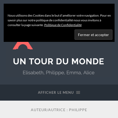
Nous utilisons des Cookies dans le but d'améliorer votre navigation. Pour en
savoir plus sur notre politique de confidentialité nous vous invitons à
consulter la page suivante.
Politique de Confidentialité
Un
Tour
du
AFFICHER LE MENU
Monde
AUTEUR/AUTRICE :
PHILIPPE