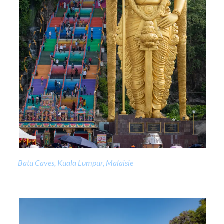
Batu Caves, Kuala Lumpur, Malaisie