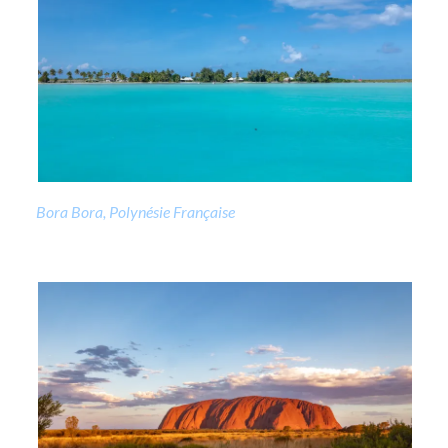
Bora Bora, Polynésie Française