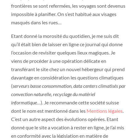
frontières se sont refermées, les voyages sont devenus
impossible à planifier. On s’est habitué aux visages
masqués dans les rues…
Etant donné la morosité du quotidien, je me suis dit
qu’il était bien de laisser en ligne ce journal qui donne
l’occasion de revisiter quelques lieux magiques. Je
viens de procéder à une opération délicate en
transférant le site chez un nouvel hébergeur qui prend
davantage en considération les questions climatiques
(
serveurs basse consommation, data centers climatisés par
convection naturelle, recyclage du matériel
informatique…
). Je recommande cette société suisse
dont le nom est mentionné dans les
Mentions légales
.
C’est un autre aspect des évolutions opérées. Etant
donné que le site a vocation à rester en ligne, je l’ai mis
en conformité avec la législation en matière de