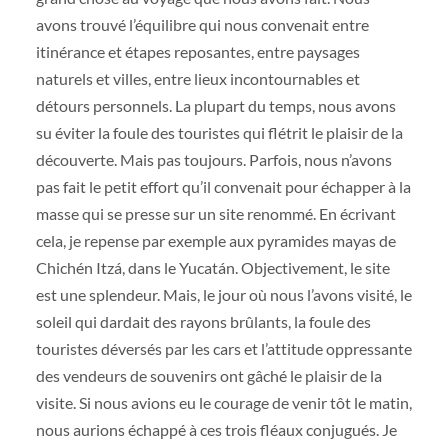
avons trouvé l’équilibre qui nous convenait entre
itinérance et étapes reposantes, entre paysages
naturels et villes, entre lieux incontournables et
détours personnels. La plupart du temps, nous avons
su éviter la foule des touristes qui flétrit le plaisir de la
découverte. Mais pas toujours. Parfois, nous n’avons
pas fait le petit effort qu’il convenait pour échapper à la
masse qui se presse sur un site renommé. En écrivant
cela, je repense par exemple aux pyramides mayas de
Chichén Itzá, dans le Yucatán. Objectivement, le site
est une splendeur. Mais, le jour où nous l’avons visité, le
soleil qui dardait des rayons brûlants, la foule des
touristes déversés par les cars et l’attitude oppressante
des vendeurs de souvenirs ont gâché le plaisir de la
visite. Si nous avions eu le courage de venir tôt le matin,
nous aurions échappé à ces trois fléaux conjugués. Je