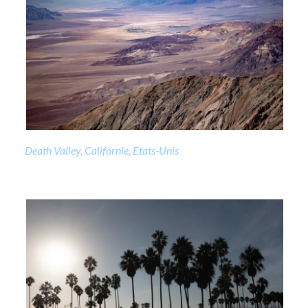
Death Valley, Californie, Etats-Unis