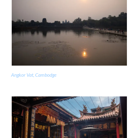
Angkor Vat, Cambodge