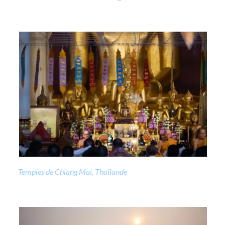
Temples de Chiang Mai, Thaïlande