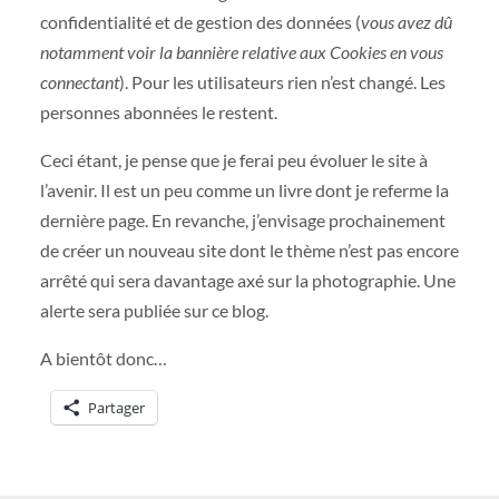
confidentialité et de gestion des données (
vous avez dû
notamment voir la bannière relative aux Cookies en vous
connectant
). Pour les utilisateurs rien n’est changé. Les
personnes abonnées le restent.
Ceci étant, je pense que je ferai peu évoluer le site à
l’avenir. Il est un peu comme un livre dont je referme la
dernière page. En revanche, j’envisage prochainement
de créer un nouveau site dont le thème n’est pas encore
arrêté qui sera davantage axé sur la photographie. Une
alerte sera publiée sur ce blog.
A bientôt donc…
Partager