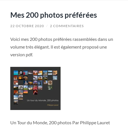
Mes 200 photos préférées
22 OCTOBRE 2020
/
2 COMMENTAIRES
Voici mes 200 photos préférées rassemblées dans un
volume très élégant. Il est également proposé une
version pdf.
Un Tour du Monde, 200 photos Par Philippe Lauret