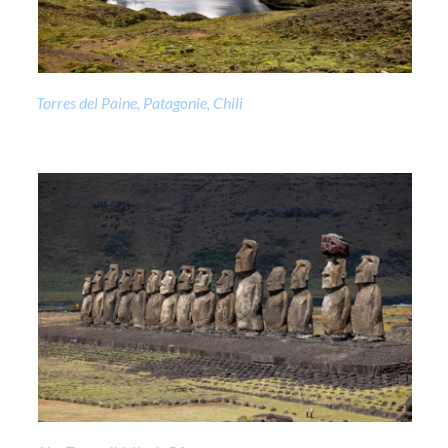
Torres del Paine, Patagonie, Chili