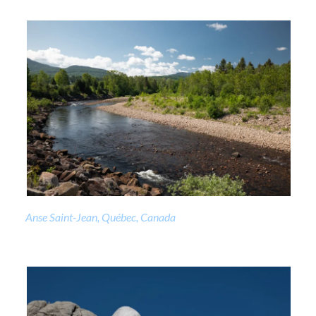
Anse Saint-Jean, Québec, Canada