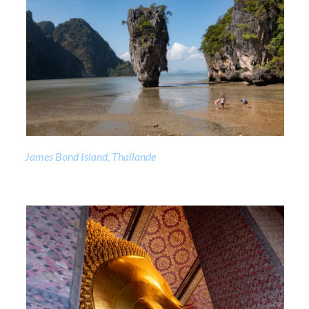
James Bond Island, Thaïlande