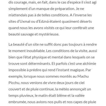
dis courage, mais, en fait, dans le cas d’espèce il s’est agi
simplement d’un manque de préparation. Je ne
m’attendais pas à de telles conditions. A l’inverse les
sites d’Uxmal ou d’Edznà étaient quasiment déserts
quand nous les avons visités ce qui leur conférait une
beauté sauvage et mystérieuse.
La beauté d’un site ne suffit donc pas toujours à rendre
le moment inoubliable. Les conditions de la visite, aussi
bien que l’état physique et mental dans lesquels on se
trouve sont déterminants. Et parfois c’est une alchimie
impossible à prédire qui rend l’instant magique. Par
exemple, lorsque nous sommes montés au Machu
Picchu, nous venions de vivre deux jours de ciel
couvert et de pluie continue, la météo annonçait un
temps pluvieux, le matin était blême et la vallée
embrumée, nous avions nos pulls et nos capes de pluie