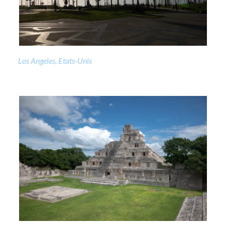
Los Angeles, Etats-Unis