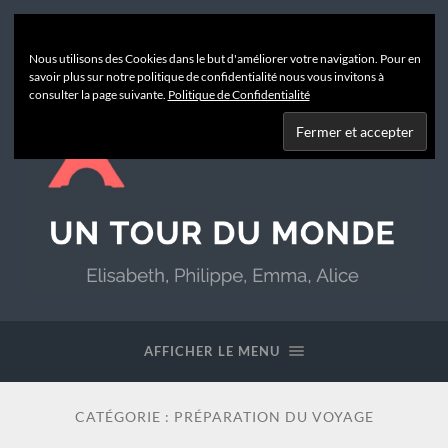
Nous utilisons des Cookies dans le but d'améliorer votre navigation. Pour en
savoir plus sur notre politique de confidentialité nous vous invitons à
consulter la page suivante.
Politique de Confidentialité
Un
Tour
du
AFFICHER LE MENU
Monde
CATÉGORIE :
PRÉPARATION DU VOYAGE