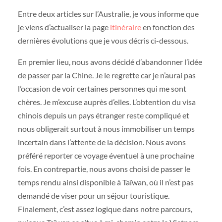
Entre deux articles sur l’Australie, je vous informe que
je viens d’actualiser la page
itinéraire
en fonction des
dernières évolutions que je vous décris ci-dessous.
En premier lieu, nous avons décidé d’abandonner l’idée
de passer par la Chine. Je le regrette car je n’aurai pas
l’occasion de voir certaines personnes qui me sont
chères. Je m’excuse auprès d’elles. L’obtention du visa
chinois depuis un pays étranger reste compliqué et
nous obligerait surtout à nous immobiliser un temps
incertain dans l’attente de la décision. Nous avons
préféré reporter ce voyage éventuel à une prochaine
fois. En contrepartie, nous avons choisi de passer le
temps rendu ainsi disponible à Taïwan, où il n’est pas
demandé de viser pour un séjour touristique.
Finalement, c’est assez logique dans notre parcours,