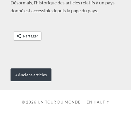
Désormais, l’historique des articles relatifs à un pays
donné est accessible depuis la page du pays.
Partager
« Anciens
articles
© 2026
UN TOUR DU MONDE
—
EN HAUT ↑