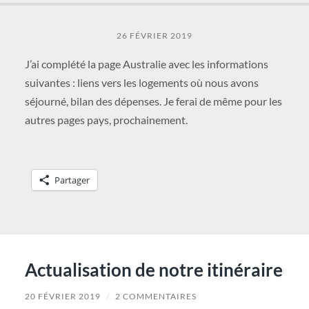
26 FÉVRIER 2019
J’ai complété la page Australie avec les informations
suivantes : liens vers les logements où nous avons
séjourné, bilan des dépenses. Je ferai de même pour les
autres pages pays, prochainement.
Partager
Actualisation de notre itinéraire
20 FÉVRIER 2019
/
2 COMMENTAIRES