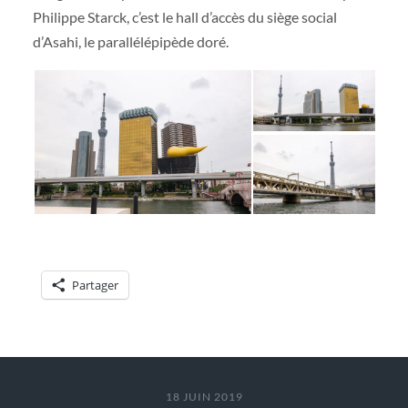
Philippe Starck, c’est le hall d’accès du siège social
d’Asahi, le parallélépipède doré.
Partager
18 JUIN 2019