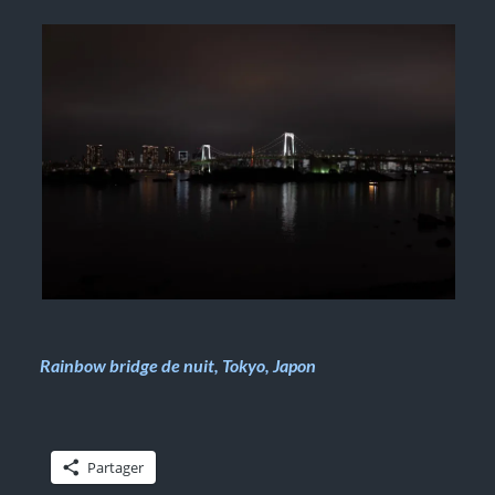
Rainbow bridge de nuit, Tokyo, Japon
Partager