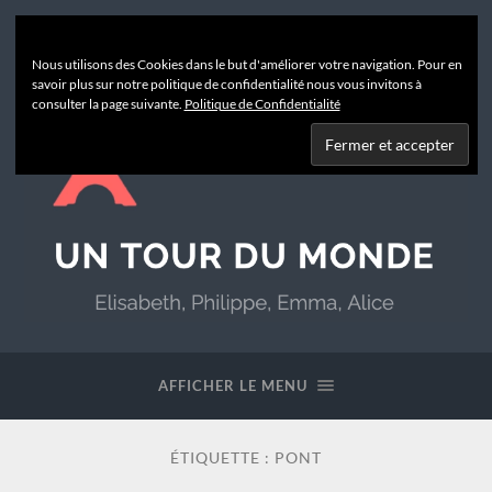
Nous utilisons des Cookies dans le but d'améliorer votre navigation. Pour en
savoir plus sur notre politique de confidentialité nous vous invitons à
consulter la page suivante.
Politique de Confidentialité
Un
Tour
du
AFFICHER LE MENU
Monde
ÉTIQUETTE :
PONT