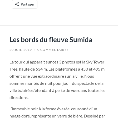
Partager
Les bords du fleuve Sumida
20 JUIN 2019
/
0 COMMENTAIRES
La tour qui apparaît sur ces 3 photos est la Sky Tower
Tree, haute de 634 m. Les plateformes à 450 et 495 m
offrent une vue extraordinaire sur la ville. Nous
sommes montés de nuit pour jouir du spectacle de la
ville éclairée s’étendant à perte de vue dans toutes les
directions.
L’immeuble noir à la forme évasée, couronné d’un
nuage doré, représente un verre de bière. Dessiné par