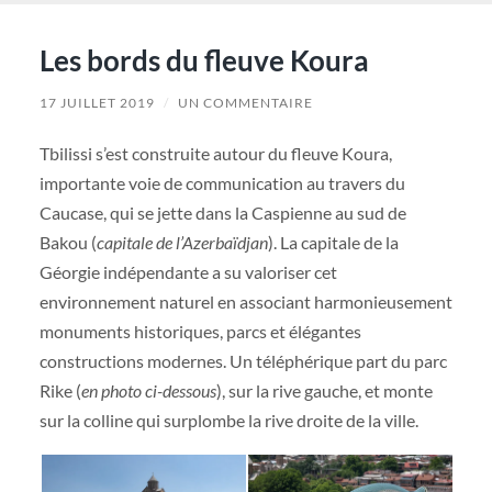
Les bords du fleuve Koura
17 JUILLET 2019
/
UN COMMENTAIRE
Tbilissi s’est construite autour du fleuve Koura,
importante voie de communication au travers du
Caucase, qui se jette dans la Caspienne au sud de
Bakou (
capitale de l’Azerbaïdjan
). La capitale de la
Géorgie indépendante a su valoriser cet
environnement naturel en associant harmonieusement
monuments historiques, parcs et élégantes
constructions modernes. Un téléphérique part du parc
Rike (
en photo ci-dessous
), sur la rive gauche, et monte
sur la colline qui surplombe la rive droite de la ville.