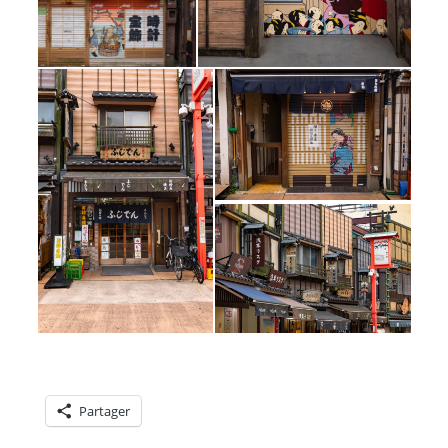
Partager