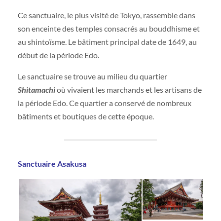
Ce sanctuaire, le plus visité de Tokyo, rassemble dans
son enceinte des temples consacrés au bouddhisme et
au shintoïsme. Le bâtiment principal date de 1649, au
début de la période Edo.
Le sanctuaire se trouve au milieu du quartier
Shitamachi
où vivaient les marchands et les artisans de
la période Edo. Ce quartier a conservé de nombreux
bâtiments et boutiques de cette époque.
Sanctuaire Asakusa