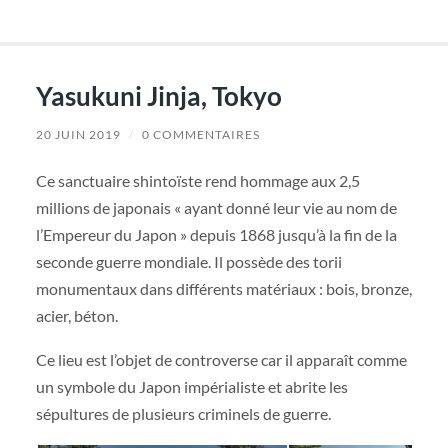
Yasukuni Jinja, Tokyo
20 JUIN 2019
/
0 COMMENTAIRES
Ce sanctuaire shintoïste rend hommage aux 2,5
millions de japonais « ayant donné leur vie au nom de
l’Empereur du Japon » depuis 1868 jusqu’à la fin de la
seconde guerre mondiale. Il possède des torii
monumentaux dans différents matériaux : bois, bronze,
acier, béton.
Ce lieu est l’objet de controverse car il apparaît comme
un symbole du Japon impérialiste et abrite les
sépultures de plusieurs criminels de guerre.