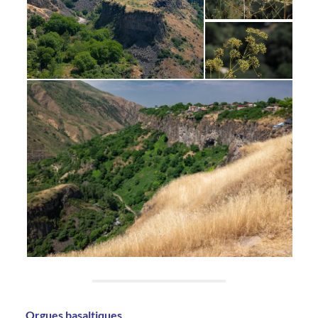
Orgues basaltiques