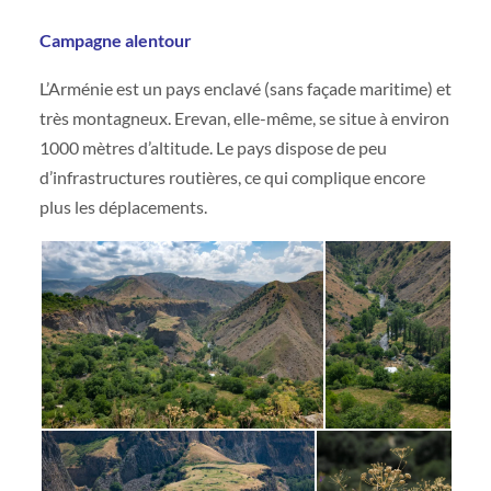
Campagne alentour
L’Arménie est un pays enclavé (sans façade maritime) et
très montagneux. Erevan, elle-même, se situe à environ
1000 mètres d’altitude. Le pays dispose de peu
d’infrastructures routières, ce qui complique encore
plus les déplacements.