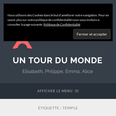
Nous utilisons des Cookies dans le but d'améliorer votre navigation. Pour en
savoir plus sur notre politique de confidentialité nous vous invitons à
consulter la page suivante.
Politique de Confidentialité
Un
Tour
du
AFFICHER LE MENU
Monde
ÉTIQUETTE :
TEMPLE