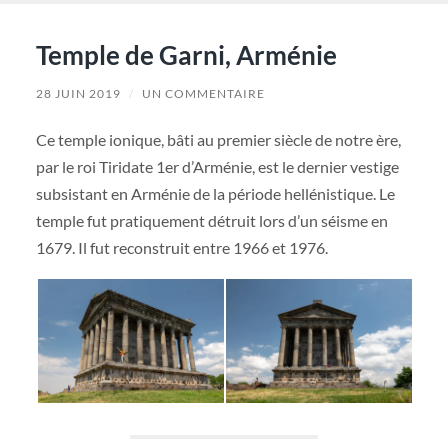
Temple de Garni, Arménie
28 JUIN 2019
/
UN COMMENTAIRE
Ce temple ionique, bâti au premier siècle de notre ère,
par le roi Tiridate 1er d’Arménie, est le dernier vestige
subsistant en Arménie de la période hellénistique. Le
temple fut pratiquement détruit lors d’un séisme en
1679. Il fut reconstruit entre 1966 et 1976.