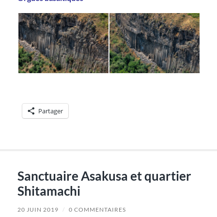
Partager
Sanctuaire Asakusa et quartier
Shitamachi
20 JUIN 2019
/
0 COMMENTAIRES