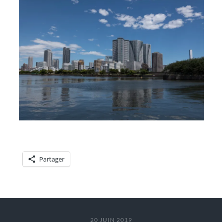
Partager
20 JUIN 2019