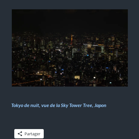
Tokyo de nuit, vue de la Sky Tower Tree, Japon
Partager