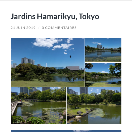
Jardins Hamarikyu, Tokyo
21 JUIN 2019
/
0 COMMENTAIRES