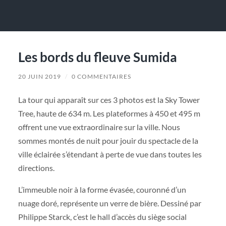
Les bords du fleuve Sumida
20 JUIN 2019
/
0 COMMENTAIRES
La tour qui apparaît sur ces 3 photos est la Sky Tower
Tree, haute de 634 m. Les plateformes à 450 et 495 m
offrent une vue extraordinaire sur la ville. Nous
sommes montés de nuit pour jouir du spectacle de la
ville éclairée s’étendant à perte de vue dans toutes les
directions.
L’immeuble noir à la forme évasée, couronné d’un
nuage doré, représente un verre de bière. Dessiné par
Philippe Starck, c’est le hall d’accès du siège social