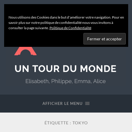
Nous utilisons des Cookies dans le but d'améliorer votre navigation. Pour en
savoir plus sur notre politique de confidentialité nous vous invitons à
consulter la page suivante.
Politique de Confidentialité
Un
Tour
du
AFFICHER LE MENU
Monde
ÉTIQUETTE :
TOKYO