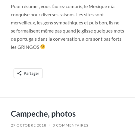
Pour résumer, vous l’aurez compris, le Mexique m’a
conquise pour diverses raisons. Les sites sont
merveilleux, les gens sympathiques et puis bon, ils ne
se formalisent même pas quand je glisse quelques mots
de portugais dans la conversation, alors sont pas forts
les GRINGOS
Partager
Campeche, photos
27 OCTOBRE 2018
/
0 COMMENTAIRES