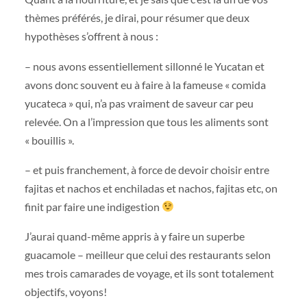
thèmes préférés, je dirai, pour résumer que deux
hypothèses s’offrent à nous :
– nous avons essentiellement sillonné le Yucatan et
avons donc souvent eu à faire à la fameuse « comida
yucateca » qui, n’a pas vraiment de saveur car peu
relevée. On a l’impression que tous les aliments sont
« bouillis ».
– et puis franchement, à force de devoir choisir entre
fajitas et nachos et enchiladas et nachos, fajitas etc, on
finit par faire une indigestion
J’aurai quand-même appris à y faire un superbe
guacamole – meilleur que celui des restaurants selon
mes trois camarades de voyage, et ils sont totalement
objectifs, voyons!