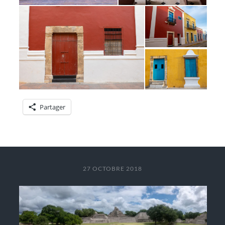
Partager
27 OCTOBRE 2018