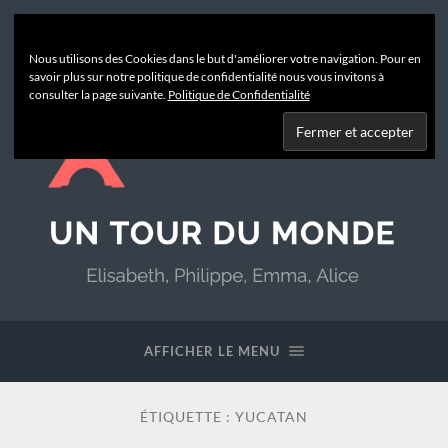
Nous utilisons des Cookies dans le but d'améliorer votre navigation. Pour en
savoir plus sur notre politique de confidentialité nous vous invitons à
consulter la page suivante.
Politique de Confidentialité
Un
Tour
du
AFFICHER LE MENU
Monde
ÉTIQUETTE :
YUCATAN