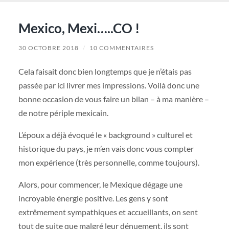
Mexico, Mexi…..CO !
30 OCTOBRE 2018
/
10 COMMENTAIRES
Cela faisait donc bien longtemps que je n’étais pas
passée par ici livrer mes impressions. Voilà donc une
bonne occasion de vous faire un bilan – à ma manière –
de notre périple mexicain.
L’époux a déjà évoqué le « background » culturel et
historique du pays, je m’en vais donc vous compter
mon expérience (très personnelle, comme toujours).
Alors, pour commencer, le Mexique dégage une
incroyable énergie positive. Les gens y sont
extrêmement sympathiques et accueillants, on sent
tout de suite que malgré leur dénuement, ils sont