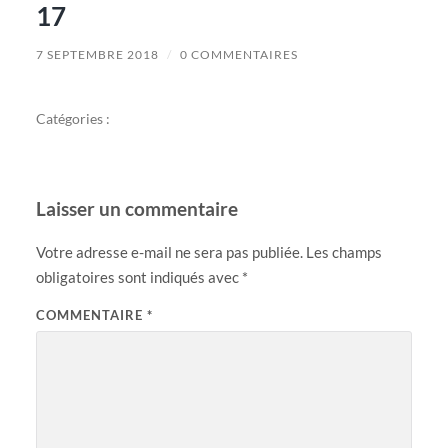
17
7 SEPTEMBRE 2018
/
0 COMMENTAIRES
Catégories :
Laisser un commentaire
Votre adresse e-mail ne sera pas publiée.
Les champs
obligatoires sont indiqués avec
*
COMMENTAIRE
*