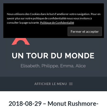
Nous utilisons des Cookies dans le but d'améliorer votre navigation. Pour en
savoir plus sur notre politique de confidentialité nous vous invitons à
consulter la page suivante.
Politique de Confidentialité
Un
Tour
du
AFFICHER LE MENU
Monde
2018-08-29 – Monut Rushmore-