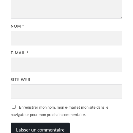
NOM
*
E-MAIL
*
SITE WEB
Enregistrer mon nom, mon e-mail et mon site dans le
navigateur pour mon prochain commentaire.