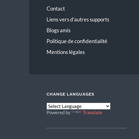
Contact
Liens vers d’autres supports
Blogs amis
Politique de confidentialité
Mentions légales
CHANGE LANGUAGES
Powered by
Translate