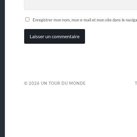
Enregistrer mon nom, mon e-mail et mon site dans le navi
© 2026
UN TOUR DU MONDE