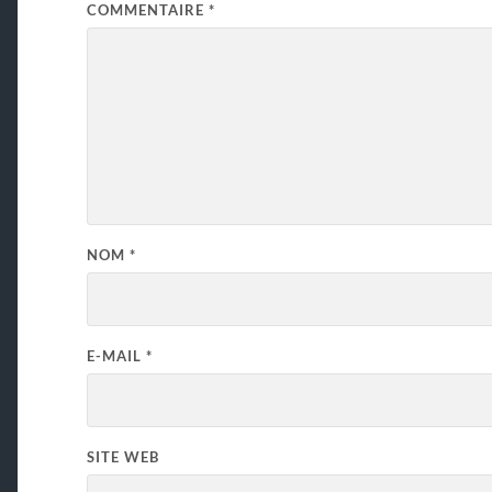
COMMENTAIRE
*
NOM
*
E-MAIL
*
SITE WEB