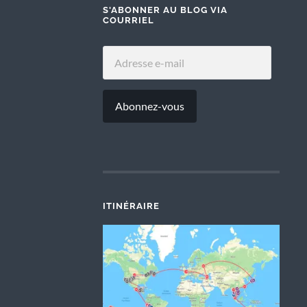
S'ABONNER AU BLOG VIA
COURRIEL
ADRESSE
E-
MAIL
Abonnez-vous
ITINÉRAIRE