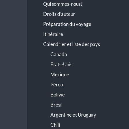
Qui sommes-nous?
Droits d’auteur
Préparation du voyage
Itinéraire
Calendrier et liste des pays
Canada
Etats-Unis
Mexique
Pérou
Bolivie
Brésil
Argentine et Uruguay
Chili