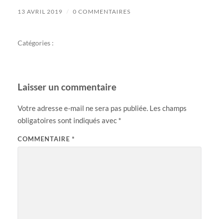
13 AVRIL 2019
/
0 COMMENTAIRES
Catégories :
Laisser un commentaire
Votre adresse e-mail ne sera pas publiée.
Les champs
obligatoires sont indiqués avec
*
COMMENTAIRE
*