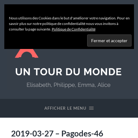
Nous utilisons des Cookies dans le but d'améliorer votre navigation. Pour en
savoir plus sur notre politique de confidentialité nous vous invitons à
consulter la page suivante.
Politique de Confidentialité
Un
Tour
du
AFFICHER LE MENU
Monde
2019-03-27 – Pagodes-46