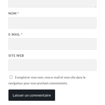
NOM
*
E-MAIL
*
SITE WEB
Enregistrer mon nom, mon e-mail et mon site dans le
navigateur pour mon prochain commentaire.