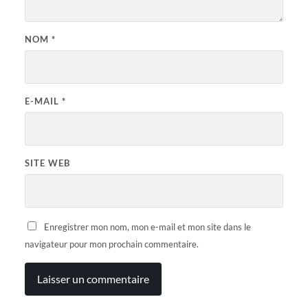
NOM
*
E-MAIL
*
SITE WEB
Enregistrer mon nom, mon e-mail et mon site dans le
navigateur pour mon prochain commentaire.