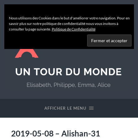
Nous utilisons des Cookies dans le but d'améliorer votre navigation. Pour en
savoir plus sur notre politique de confidentialité nous vous invitons à
consulter la page suivante.
Politique de Confidentialité
Un
Tour
du
AFFICHER LE MENU
Monde
2019-05-08 – Alishan-31