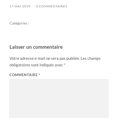
17 MAI 2019
/
0 COMMENTAIRES
Catégories :
Laisser un commentaire
Votre adresse e-mail ne sera pas publiée.
Les champs
obligatoires sont indiqués avec
*
COMMENTAIRE
*