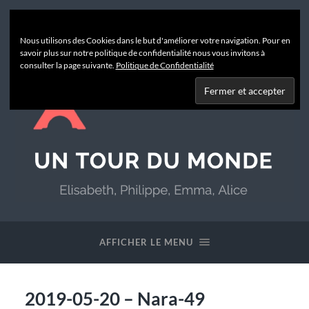
Nous utilisons des Cookies dans le but d'améliorer votre navigation. Pour en
savoir plus sur notre politique de confidentialité nous vous invitons à
consulter la page suivante.
Politique de Confidentialité
Un
Tour
du
AFFICHER LE MENU
Monde
2019-05-20 – Nara-49