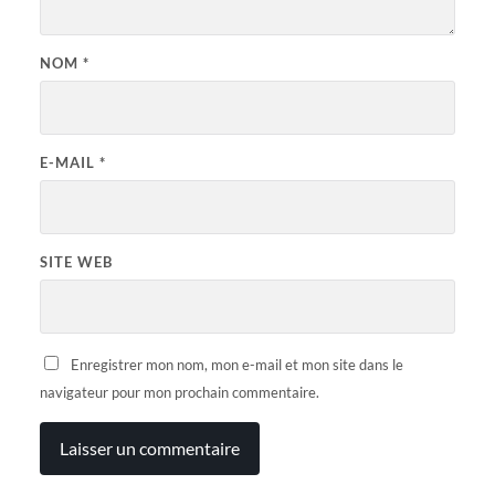
NOM
*
E-MAIL
*
SITE WEB
Enregistrer mon nom, mon e-mail et mon site dans le
navigateur pour mon prochain commentaire.