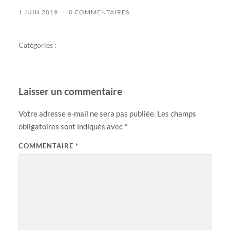
1 JUIN 2019
/
0 COMMENTAIRES
Catégories :
Laisser un commentaire
Votre adresse e-mail ne sera pas publiée.
Les champs
obligatoires sont indiqués avec
*
COMMENTAIRE
*