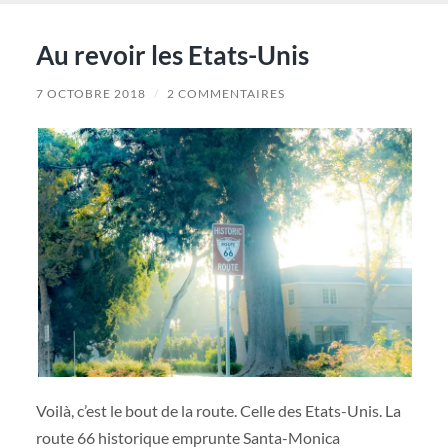
Au revoir les Etats-Unis
7 OCTOBRE 2018
/
2 COMMENTAIRES
Voilà, c’est le bout de la route. Celle des Etats-Unis. La
route 66 historique emprunte Santa-Monica