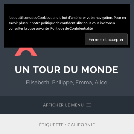
Nous utilisons des Cookies dans le but d'améliorer votre navigation. Pour en
savoir plus sur notre politique de confidentialité nous vous invitons à
consulter la page suivante.
Politique de Confidentialité
Un
Tour
du
AFFICHER LE MENU
Monde
ÉTIQUETTE :
CALIFORNIE