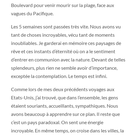
Boulevard pour venir mourir sur la plage, face aux
vagues du Pacifique.
Les 5 semaines sont passées très vite. Nous avons vu
tant de choses incroyables, vécu tant de moments
inoubliables. Je garderai en mémoire ces paysages de
rêve et ces instants d’éternité où on a le sentiment
d’entrer en communion avec la nature. Devant de telles
splendeurs, plus rien ne semble avoir d’importance,
exceptée la contemplation. Le temps est infini.
Comme lors de mes deux précédents voyages aux
Etats-Unis, j’ai trouvé, que dans l’ensemble, les gens
étaient souriants, accueillants, sympathiques. Nous
avons beaucoup à apprendre sur ce plan. Il reste que
c’est un pays paradoxal. On sent une énergie
incroyable. En même temps, on croise dans les villes, la