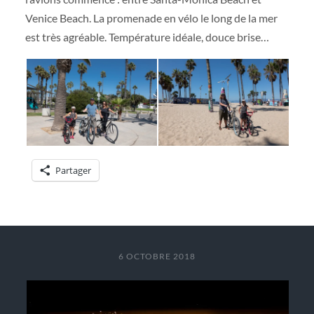
Venice Beach. La promenade en vélo le long de la mer
est très agréable. Température idéale, douce brise…
Partager
6 OCTOBRE 2018