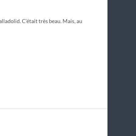
lladolid. C’était très beau. Mais, au