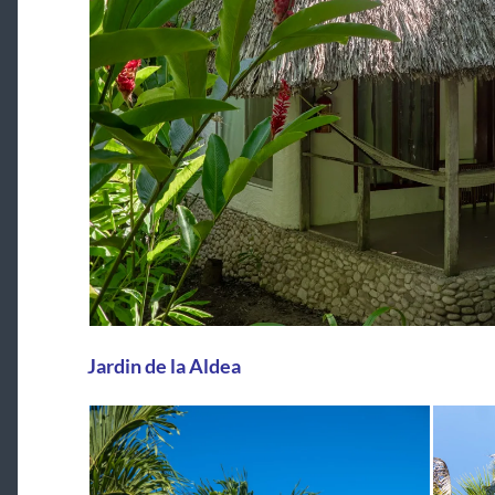
Jardin de la Aldea