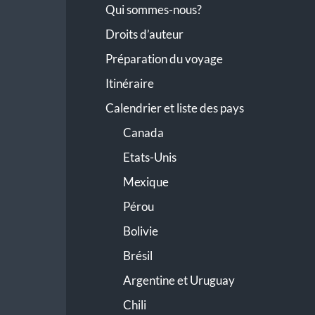
Qui sommes-nous?
Droits d’auteur
Préparation du voyage
Itinéraire
Calendrier et liste des pays
Canada
Etats-Unis
Mexique
Pérou
Bolivie
Brésil
Argentine et Uruguay
Chili