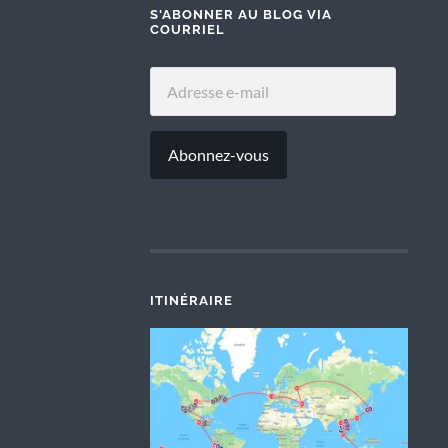
S'ABONNER AU BLOG VIA
COURRIEL
ADRESSE
E-
MAIL
Abonnez-vous
ITINÉRAIRE