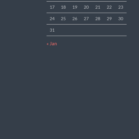
17
18
19
20
21
22
23
24
25
26
27
28
29
30
31
« Jan