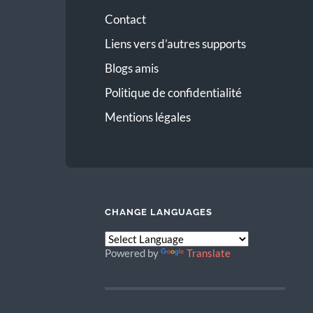
Contact
Liens vers d’autres supports
Blogs amis
Politique de confidentialité
Mentions légales
CHANGE LANGUAGES
Powered by
Translate