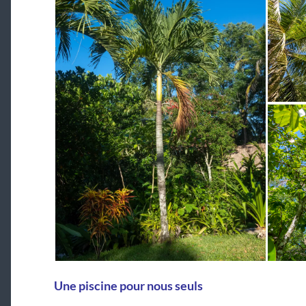
Une piscine pour nous seuls