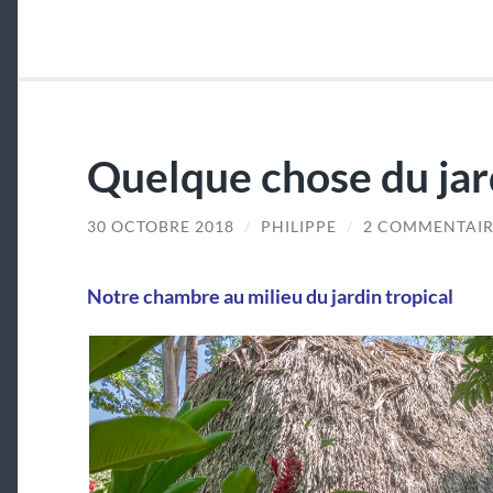
Quelque chose du ja
30 OCTOBRE 2018
/
PHILIPPE
/
2 COMMENTAIR
Notre chambre au milieu du jardin tropical