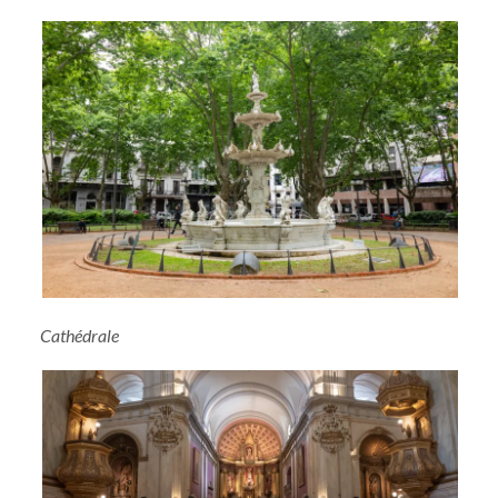
Cathédrale