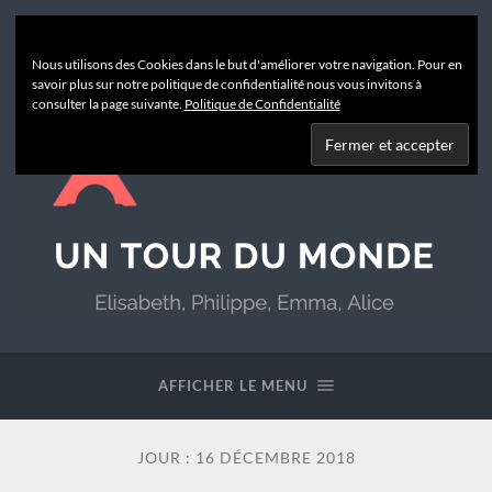
Nous utilisons des Cookies dans le but d'améliorer votre navigation. Pour en
savoir plus sur notre politique de confidentialité nous vous invitons à
consulter la page suivante.
Politique de Confidentialité
Un
Tour
du
AFFICHER LE MENU
Monde
JOUR :
16 DÉCEMBRE 2018