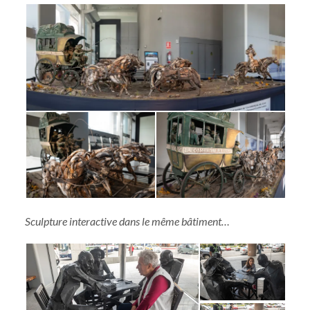
Sculpture interactive dans le même bâtiment…