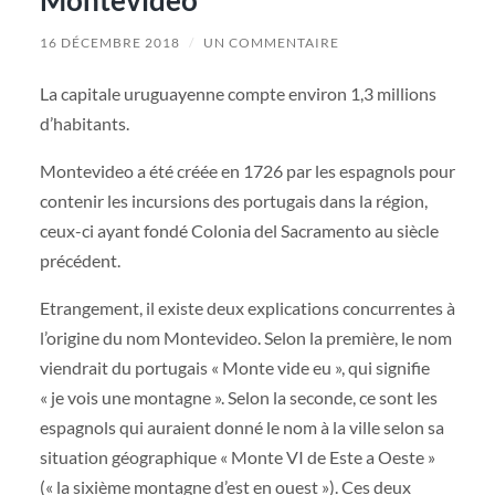
16 DÉCEMBRE 2018
/
UN COMMENTAIRE
La capitale uruguayenne compte environ 1,3 millions
d’habitants.
Montevideo a été créée en 1726 par les espagnols pour
contenir les incursions des portugais dans la région,
ceux-ci ayant fondé Colonia del Sacramento au siècle
précédent.
Etrangement, il existe deux explications concurrentes à
l’origine du nom Montevideo. Selon la première, le nom
viendrait du portugais « Monte vide eu », qui signifie
« je vois une montagne ». Selon la seconde, ce sont les
espagnols qui auraient donné le nom à la ville selon sa
situation géographique « Monte VI de Este a Oeste »
(« la sixième montagne d’est en ouest »). Ces deux