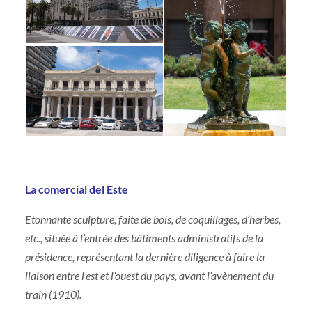
La comercial del Este
Etonnante sculpture, faite de bois, de coquillages, d’herbes,
etc., située à l’entrée des bâtiments administratifs de la
présidence, représentant la dernière diligence à faire la
liaison entre l’est et l’ouest du pays, avant l’avènement du
train (1910).