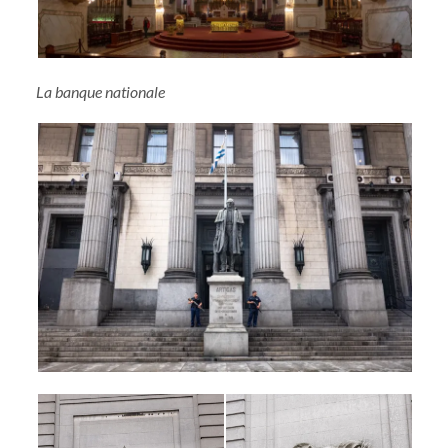
La banque nationale