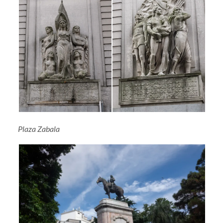
Plaza Zabala