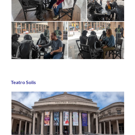
Teatro Solis