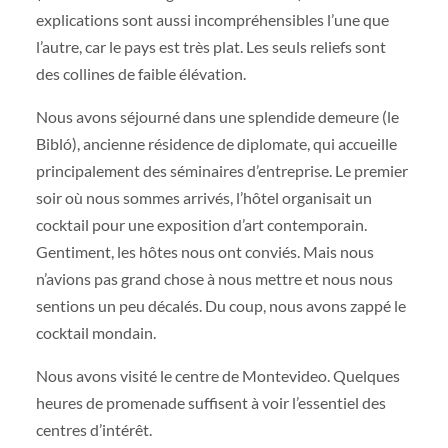
explications sont aussi incompréhensibles l’une que
l’autre, car le pays est très plat. Les seuls reliefs sont
des collines de faible élévation.
Nous avons séjourné dans une splendide demeure (le
Bibló), ancienne résidence de diplomate, qui accueille
principalement des séminaires d’entreprise. Le premier
soir où nous sommes arrivés, l’hôtel organisait un
cocktail pour une exposition d’art contemporain.
Gentiment, les hôtes nous ont conviés. Mais nous
n’avions pas grand chose à nous mettre et nous nous
sentions un peu décalés. Du coup, nous avons zappé le
cocktail mondain.
Nous avons visité le centre de Montevideo. Quelques
heures de promenade suffisent à voir l’essentiel des
centres d’intérêt.