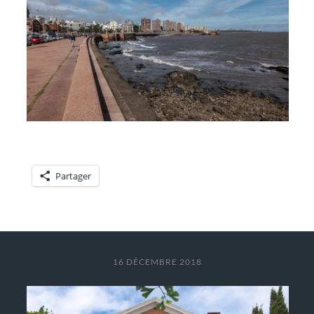
Partager
16 DÉCEMBRE 2018