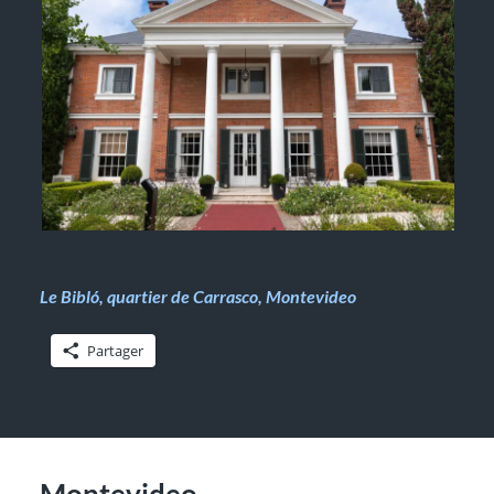
Le Bibló, quartier de Carrasco, Montevideo
Partager
Montevideo