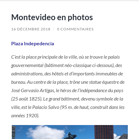
Montevideo en photos
16 DÉCEMBRE 2018
/
0 COMMENTAIRES
Plaza Indepedencia
C’est la place principale de la ville, où se trouve le palais
gouvernemental (bâtiment néo-classique ci-dessous), des
administrations, des hôtels et d’importants immeubles de
bureau. Au centre de la place, trône une statue équestre de
José Gervasio Artigas, le héros de l’indépendance du pays
(25 août 1825). Le grand bâtiment, devenu symbole de la
ville, est le Palacio Salvo (95 m. de haut, construit dans les
années 1920).