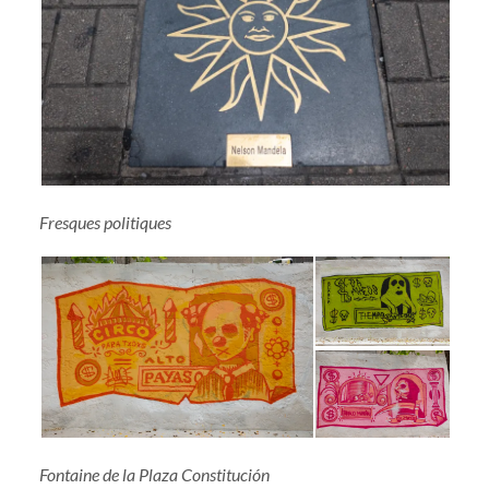
Fresques politiques
Fontaine de la Plaza Constitución