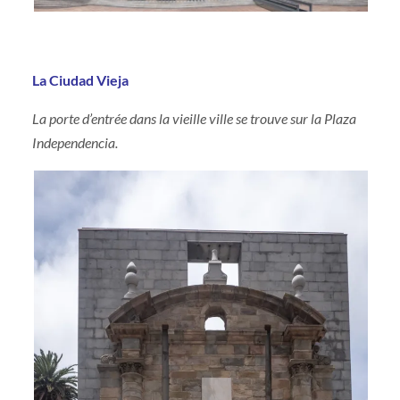
La Ciudad Vieja
La porte d’entrée dans la vieille ville se trouve sur la Plaza
Independencia.