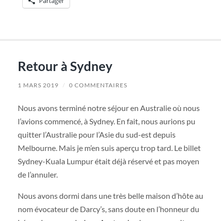
Partager
Retour à Sydney
1 MARS 2019
/
0 COMMENTAIRES
Nous avons terminé notre séjour en Australie où nous
l’avions commencé, à Sydney. En fait, nous aurions pu
quitter l’Australie pour l’Asie du sud-est depuis
Melbourne. Mais je m’en suis aperçu trop tard. Le billet
Sydney-Kuala Lumpur était déjà réservé et pas moyen
de l’annuler.
Nous avons dormi dans une très belle maison d’hôte au
nom évocateur de Darcy’s, sans doute en l’honneur du