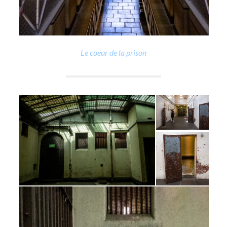
Le coeur de la prison