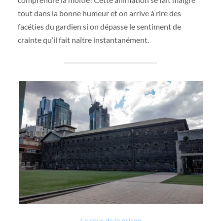
tout dans la bonne humeur et on arrive à rire des
facéties du gardien si on dépasse le sentiment de
crainte qu’il fait naître instantanément.
La cour de la prison