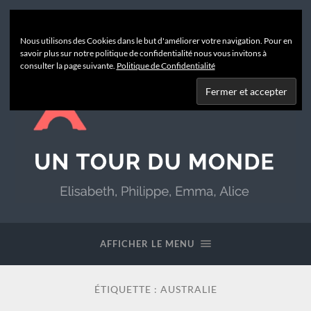
Nous utilisons des Cookies dans le but d'améliorer votre navigation. Pour en
savoir plus sur notre politique de confidentialité nous vous invitons à
consulter la page suivante.
Politique de Confidentialité
Un
Tour
du
AFFICHER LE MENU
Monde
ÉTIQUETTE :
AUSTRALIE