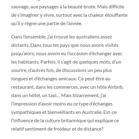
sauvage, aux paysages à la beauté brute. Mais difficile
de s’imaginer y vivre, surtout avec la chaleur étouffante
qu’il y règne une partie de l’année.
Dans l’ensemble, j’ai trouvé les australiens assez
distants. Dans tous les pays que nous avons visités
jusqu’alors, nous avons eu l’occasion d’échanger avec
les habitants. Parfois, il s’agit de quelques mots, d’un
sourire, d’autres fois, de discussions un peu plus
longues et d’échanges amicaux. Ce peut être au
restaurant, dans les commerces, avec un hôte Airbnb,
dans un hôtel, un taxi… Mais bizarrement, j’ai
l’impression d’avoir moins eu ce type d’échanges
sympathiques et bienveillants en Australie. Est-ce
l’influence de la culture britannique qui explique ce
relatif sentiment de froideur et de distance?