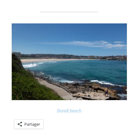
Bondi beach
Partager