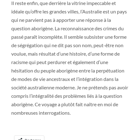
Il reste enfin, que derrière la vitrine impeccable et
idéale qu’offre les grandes villes, l’Australie est un pays
qui ne parvient pas à apporter une réponse à la
question aborigène. La reconnaissance des crimes du
passé paraît incomplète. Il semble subsister une forme
de ségrégation qui ne dit pas son nom, peut-être non
voulue, mais résultat d’une histoire, d’une forme de
racisme qui peut perdurer et également d’une
hésitation du peuple aborigène entre la perpétuation
de modes de vie ancestraux et l’intégration dans la
société australienne moderne. Je ne prétends pas avoir
compris l’intégralité des problèmes liés à la question
aborigène. Ce voyage a plutôt fait naître en moi de
nombreuses interrogations.