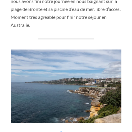
nous avons fini notre journée en nous baignant sur la
plage de Bronte et sa piscine d’eau de mer, libre d’accès.
Moment très agréable pour finir notre séjour en
Australie.