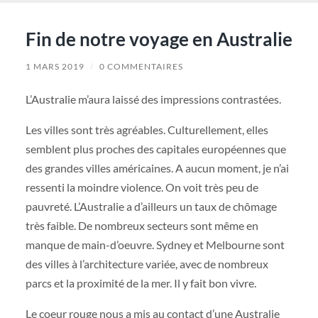
Fin de notre voyage en Australie
1 MARS 2019
/
0 COMMENTAIRES
L’Australie m’aura laissé des impressions contrastées.
Les villes sont très agréables. Culturellement, elles
semblent plus proches des capitales européennes que
des grandes villes américaines. A aucun moment, je n’ai
ressenti la moindre violence. On voit très peu de
pauvreté. L’Australie a d’ailleurs un taux de chômage
très faible. De nombreux secteurs sont même en
manque de main-d’oeuvre. Sydney et Melbourne sont
des villes à l’architecture variée, avec de nombreux
parcs et la proximité de la mer. Il y fait bon vivre.
Le coeur rouge nous a mis au contact d’une Australie