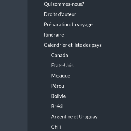
Qui sommes-nous?
Droits d’auteur
Préparation du voyage
Itinéraire
Calendrier et liste des pays
Canada
Etats-Unis
Mexique
Pérou
Bolivie
Brésil
Argentine et Uruguay
Chili