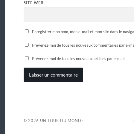
SITE WEB
Enregistrer mon nom, mon e-mail et mon site dans le navi
Prévenez-moi de tous les nouveaux commentaires par e-mai
Prévenez-moi de tous les nouveaux articles par e-mail.
© 2026
UN TOUR DU MONDE