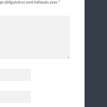
s obligatoires sont indiqués avec
*