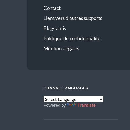
Contact
Liens vers d’autres supports
Blogs amis
Politique de confidentialité
Mentions légales
CHANGE LANGUAGES
Powered by
Translate