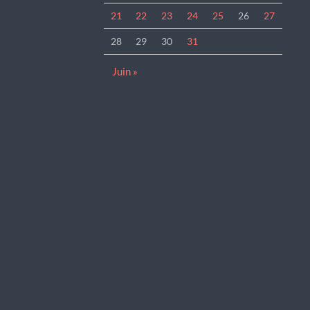
21
22
23
24
25
26
27
28
29
30
31
Juin »