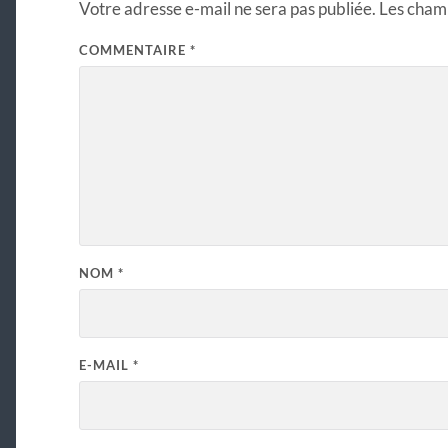
Votre adresse e-mail ne sera pas publiée.
Les champ
COMMENTAIRE
*
NOM
*
E-MAIL
*