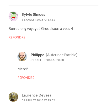
Sylvie Simoes
31 JUILLET 2018 AT 13:11
Bon et long voyage ! Gros bisous à vous 4
RÉPONDRE
Philippe
(Auteur de l'article)
31 JUILLET 2018 AT 20:38
Merci!
RÉPONDRE
Laurence Devesa
31 JUILLET 2018 AT 23:52