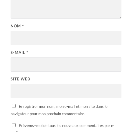
NOM
*
E-MAIL
*
SITE WEB
Enregistrer mon nom, mon e-mail et mon site dans le
navigateur pour mon prochain commentaire.
Prévenez-moi de tous les nouveaux commentaires par e-