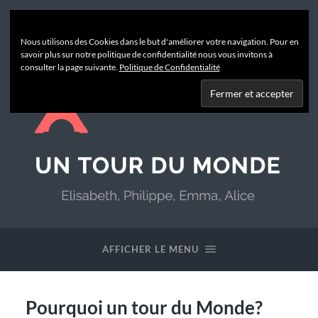
Nous utilisons des Cookies dans le but d'améliorer votre navigation. Pour en
savoir plus sur notre politique de confidentialité nous vous invitons à
consulter la page suivante.
Politique de Confidentialité
Un
Tour
du
AFFICHER LE MENU
Monde
Pourquoi un tour du Monde?