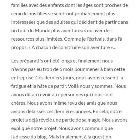
familles avec des enfants dont les âges sont proches de
ceux de nos filles se sentiront probablement plus
intéressées que des adultes qui décident de partir dans
un tour du Monde plus aventureux ou avec des
ressources plus limitées. Comme je l’écrivais, dans l’à
propos, « A chacun de construire son aventure »…
Les préparatifs ont été longs et finalement nous
n’avons pas eu trop de 6 mois pour mener à bien cette
entreprise. Ces derniers jours, nous avons ressenti la
fatigue et la hâte de partir. Voilà nous y sommes. Nous
avons dit au revoir aux personnes qui nous sont
chères. Nous avons même revu des amis que nous
avions délaissés ces dernières années. En cela, notre
projet a déjà révélé une partie de sa magie. Nous avons
expliqué notre projet. Nous avons communiqué
l’adresse du blog. Mais finalement à la question