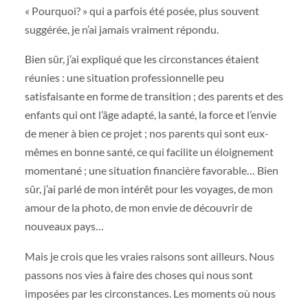
« Pourquoi? » qui a parfois été posée, plus souvent
suggérée, je n’ai jamais vraiment répondu.
Bien sûr, j’ai expliqué que les circonstances étaient
réunies : une situation professionnelle peu
satisfaisante en forme de transition ; des parents et des
enfants qui ont l’âge adapté, la santé, la force et l’envie
de mener à bien ce projet ; nos parents qui sont eux-
mêmes en bonne santé, ce qui facilite un éloignement
momentané ; une situation financière favorable… Bien
sûr, j’ai parlé de mon intérêt pour les voyages, de mon
amour de la photo, de mon envie de découvrir de
nouveaux pays…
Mais je crois que les vraies raisons sont ailleurs. Nous
passons nos vies à faire des choses qui nous sont
imposées par les circonstances. Les moments où nous