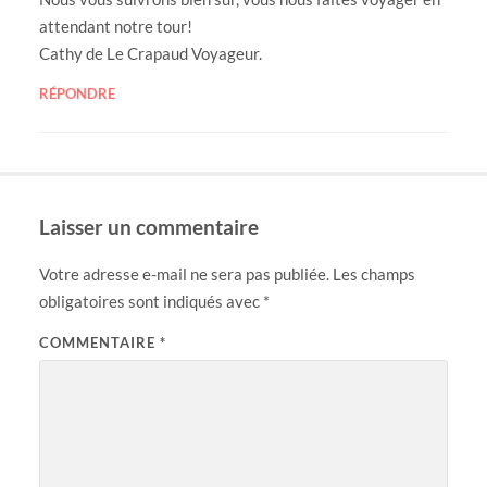
attendant notre tour!
Cathy de Le Crapaud Voyageur.
RÉPONDRE
Laisser un commentaire
Votre adresse e-mail ne sera pas publiée.
Les champs
obligatoires sont indiqués avec
*
COMMENTAIRE
*