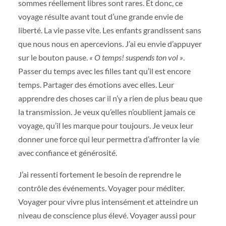
sommes réellement libres sont rares. Et donc, ce
voyage résulte avant tout d’une grande envie de
liberté. La vie passe vite. Les enfants grandissent sans
que nous nous en apercevions. J’ai eu envie d’appuyer
sur le bouton pause.
« O temps! suspends ton vol »
.
Passer du temps avec les filles tant qu’il est encore
temps. Partager des émotions avec elles. Leur
apprendre des choses car il n’y a rien de plus beau que
la transmission. Je veux qu’elles n’oublient jamais ce
voyage, qu’il les marque pour toujours. Je veux leur
donner une force qui leur permettra d’affronter la vie
avec confiance et générosité.
J’ai ressenti fortement le besoin de reprendre le
contrôle des événements. Voyager pour méditer.
Voyager pour vivre plus intensément et atteindre un
niveau de conscience plus élevé. Voyager aussi pour