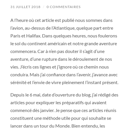
31 JUILLET 2018
/
0 COMMENTAIRES
A l’heure où cet article est publié nous sommes dans
l’avion, au-dessus de l’Atlantique, quelque part entre
Paris et Halifax. Dans quelques heures, nous foulerons
le sol du continent américain et notre grande aventure
commencera. Car à n’en pas douter il s’agit d’une
aventure, d’une rupture dans le déroulement de nos
vies. J’écris ces lignes et j’ignore où ce chemin nous
conduira. Mais j’ai confiance dans l’avenir, j’avance avec
sérénité et l’envie de vivre pleinement l’instant présent.
Depuis le 6 mai, date d’ouverture du blog, j’ai rédigé des
articles pour expliquer les préparatifs qui avaient
commencé dès janvier. Je pense que ces articles réunis
constituent une méthode utile pour qui souhaite se
lancer dans un tour du Monde. Bien entendu, les