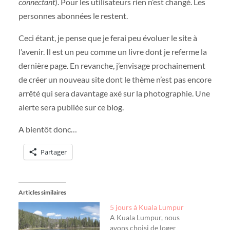
connectant
). Pour les utilisateurs rien n’est changé. Les
personnes abonnées le restent.
Ceci étant, je pense que je ferai peu évoluer le site à
l’avenir. Il est un peu comme un livre dont je referme la
dernière page. En revanche, j’envisage prochainement
de créer un nouveau site dont le thème n’est pas encore
arrêté qui sera davantage axé sur la photographie. Une
alerte sera publiée sur ce blog.
A bientôt donc…
Partager
Articles similaires
5 jours à Kuala Lumpur
A Kuala Lumpur, nous
avons choisi de loger