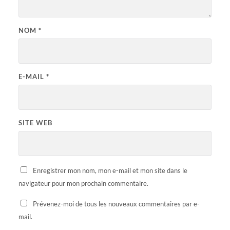
NOM
*
E-MAIL
*
SITE WEB
Enregistrer mon nom, mon e-mail et mon site dans le
navigateur pour mon prochain commentaire.
Prévenez-moi de tous les nouveaux commentaires par e-
mail.