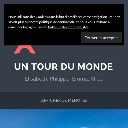
Nous utilisons des Cookies dans le but d'améliorer votre navigation. Pour en
savoir plus sur notre politique de confidentialité nous vous invitons à
consulter la page suivante.
Politique de Confidentialité
Un
Tour
du
AFFICHER LE MENU
Monde