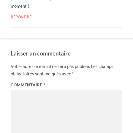
moment !
RÉPONDRE
Laisser un commentaire
Votre adresse e-mail ne sera pas publiée.
Les champs
obligatoires sont indiqués avec
*
COMMENTAIRE
*