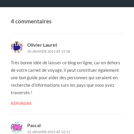
4 commentaires
Olivier Lauret
30 JANVIER 2021 AT 15:58
Très bonne idée de laisser ce blog en ligne, car en dehors
de votre carnet de voyage, il peut constituer également
une bon guide pour aider des personnes qui seraient en
recherche d’informations surs les pays que vous avez
traversés !
RÉPONDRE
Pascal
31 JANVIER 2021 AT 12:11