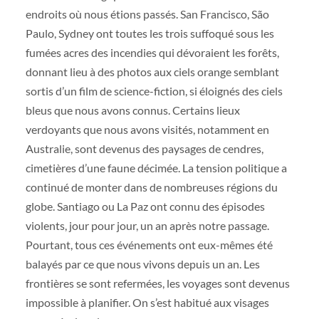
endroits où nous étions passés. San Francisco, São
Paulo, Sydney ont toutes les trois suffoqué sous les
fumées acres des incendies qui dévoraient les forêts,
donnant lieu à des photos aux ciels orange semblant
sortis d’un film de science-fiction, si éloignés des ciels
bleus que nous avons connus. Certains lieux
verdoyants que nous avons visités, notamment en
Australie, sont devenus des paysages de cendres,
cimetières d’une faune décimée. La tension politique a
continué de monter dans de nombreuses régions du
globe. Santiago ou La Paz ont connu des épisodes
violents, jour pour jour, un an après notre passage.
Pourtant, tous ces événements ont eux-mêmes été
balayés par ce que nous vivons depuis un an. Les
frontières se sont refermées, les voyages sont devenus
impossible à planifier. On s’est habitué aux visages