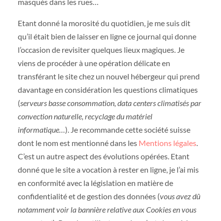
masqués dans les rues…
Etant donné la morosité du quotidien, je me suis dit
qu’il était bien de laisser en ligne ce journal qui donne
l’occasion de revisiter quelques lieux magiques. Je
viens de procéder à une opération délicate en
transférant le site chez un nouvel hébergeur qui prend
davantage en considération les questions climatiques
(
serveurs basse consommation, data centers climatisés par
convection naturelle, recyclage du matériel
informatique…
). Je recommande cette société suisse
dont le nom est mentionné dans les
Mentions légales
.
C’est un autre aspect des évolutions opérées. Etant
donné que le site a vocation à rester en ligne, je l’ai mis
en conformité avec la législation en matière de
confidentialité et de gestion des données (
vous avez dû
notamment voir la bannière relative aux Cookies en vous