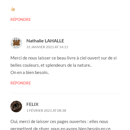
RÉPONDRE
Nathalie LAHALLE
31 JANVIER 2021 AT 14:11
Merci de nous laisser ce beau livre à ciel ouvert sur de si
belles couleurs, et splendeurs de la nature..
On en a bien besoin..
RÉPONDRE
FELIX
1 FÉVRIER 2021 AT 08:38
Oui, merci de laisser ces pages ouvertes : elles nous
permettent de rêver, nous en avons bien besoin en ce