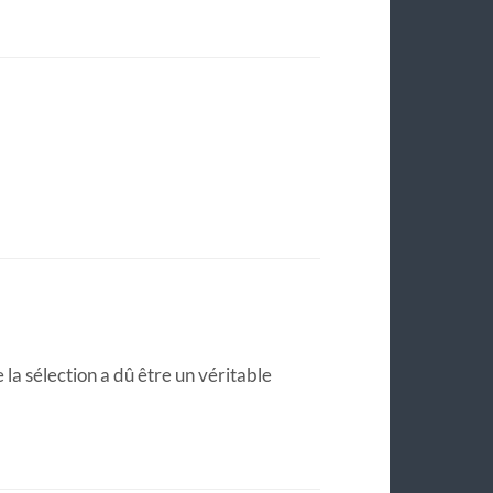
 la sélection a dû être un véritable