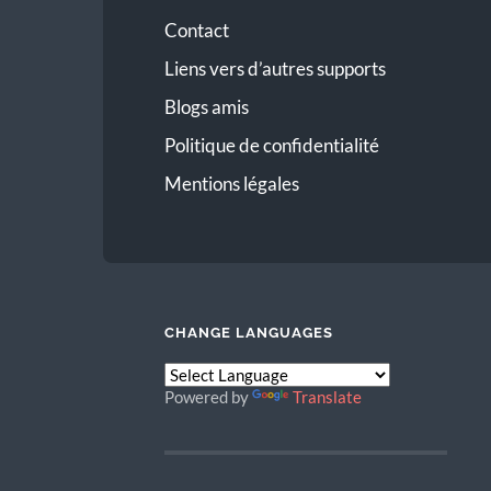
Contact
Liens vers d’autres supports
Blogs amis
Politique de confidentialité
Mentions légales
CHANGE LANGUAGES
Powered by
Translate