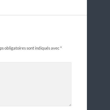
s obligatoires sont indiqués avec
*