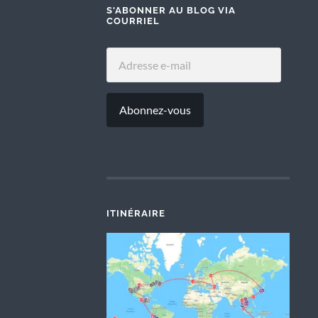
S'ABONNER AU BLOG VIA
COURRIEL
ADRESSE
E-
MAIL
Abonnez-vous
ITINÉRAIRE