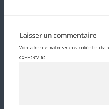
Laisser un commentaire
Votre adresse e-mail ne sera pas publiée.
Les champ
COMMENTAIRE
*