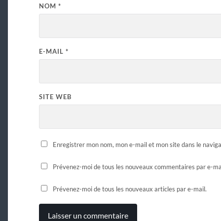
NOM
*
E-MAIL
*
SITE WEB
Enregistrer mon nom, mon e-mail et mon site dans le navi
Prévenez-moi de tous les nouveaux commentaires par e-mai
Prévenez-moi de tous les nouveaux articles par e-mail.