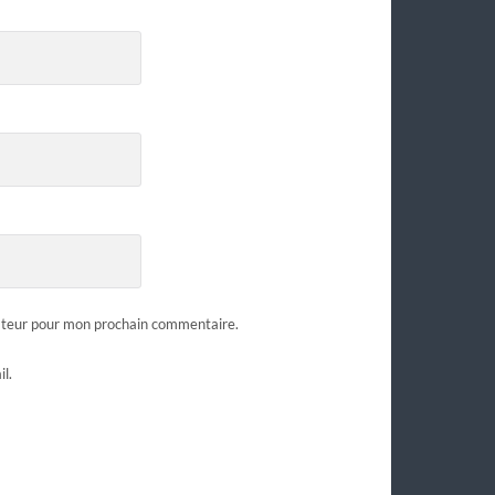
gateur pour mon prochain commentaire.
l.