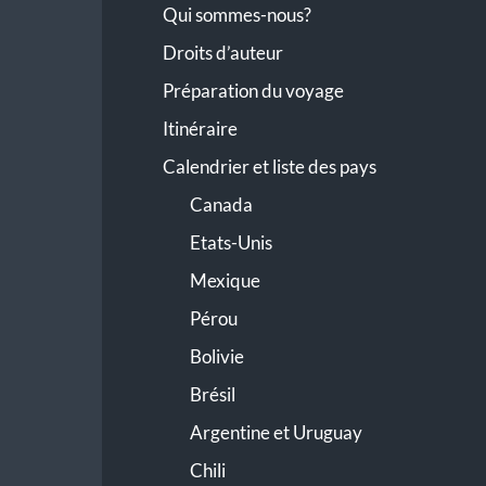
Qui sommes-nous?
Droits d’auteur
Préparation du voyage
Itinéraire
Calendrier et liste des pays
Canada
Etats-Unis
Mexique
Pérou
Bolivie
Brésil
Argentine et Uruguay
Chili