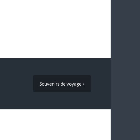
Souvenirs de voyage »