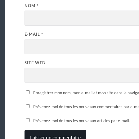
NOM
*
E-MAIL
*
SITE WEB
Enregistrer mon nom, mon e-mail et mon site dans le navi
Prévenez-moi de tous les nouveaux commentaires par e-mai
Prévenez-moi de tous les nouveaux articles par e-mail.