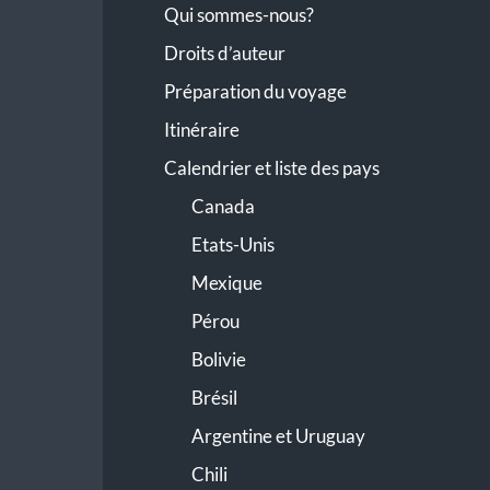
Qui sommes-nous?
Droits d’auteur
Préparation du voyage
Itinéraire
Calendrier et liste des pays
Canada
Etats-Unis
Mexique
Pérou
Bolivie
Brésil
Argentine et Uruguay
Chili