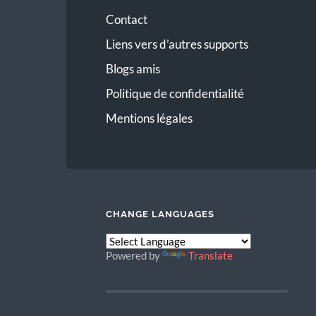
Contact
Liens vers d’autres supports
Blogs amis
Politique de confidentialité
Mentions légales
CHANGE LANGUAGES
Powered by
Translate