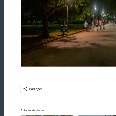
Partager
Articles similaires