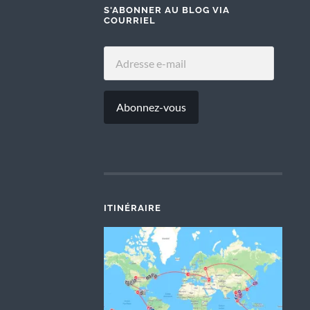
S'ABONNER AU BLOG VIA
COURRIEL
ADRESSE
E-
MAIL
Abonnez-vous
ITINÉRAIRE