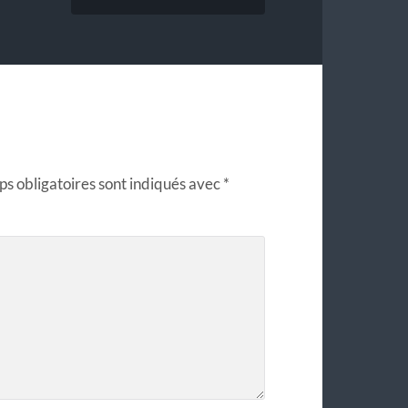
s obligatoires sont indiqués avec
*