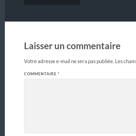
Laisser un commentaire
Votre adresse e-mail ne sera pas publiée.
Les champ
COMMENTAIRE
*