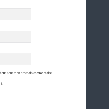
gateur pour mon prochain commentaire.
l.