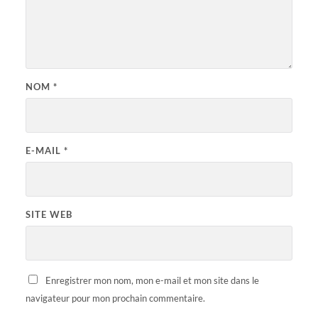
NOM
*
E-MAIL
*
SITE WEB
Enregistrer mon nom, mon e-mail et mon site dans le
navigateur pour mon prochain commentaire.