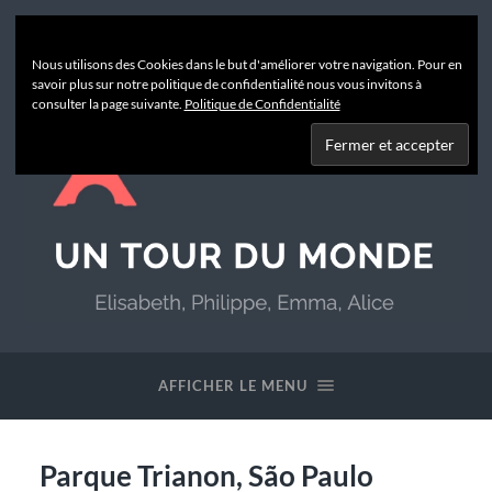
Nous utilisons des Cookies dans le but d'améliorer votre navigation. Pour en
savoir plus sur notre politique de confidentialité nous vous invitons à
consulter la page suivante.
Politique de Confidentialité
Un
Tour
du
AFFICHER LE MENU
Monde
Parque Trianon, São Paulo