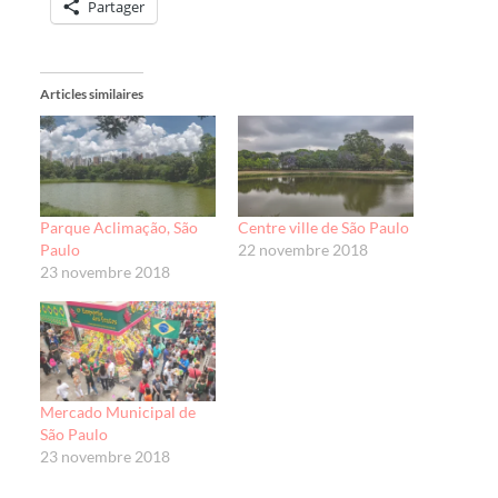
Partager
Articles similaires
Parque Aclimação, São
Centre ville de São Paulo
Paulo
22 novembre 2018
23 novembre 2018
Mercado Municipal de
São Paulo
23 novembre 2018