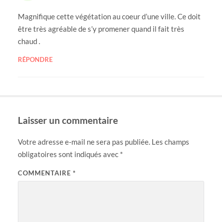
Magnifique cette végétation au coeur d’une ville. Ce doit
être très agréable de s’y promener quand il fait très
chaud .
RÉPONDRE
Laisser un commentaire
Votre adresse e-mail ne sera pas publiée.
Les champs
obligatoires sont indiqués avec
*
COMMENTAIRE
*