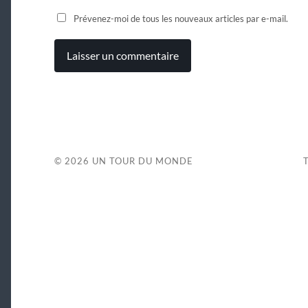
Prévenez-moi de tous les nouveaux articles par e-mail.
© 2026
UN TOUR DU MONDE