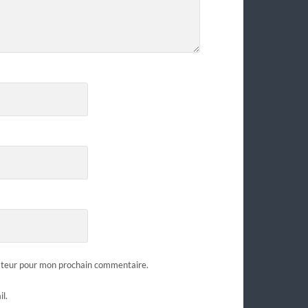
gateur pour mon prochain commentaire.
l.