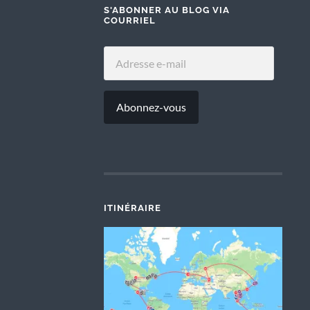
S'ABONNER AU BLOG VIA
COURRIEL
ADRESSE
E-
MAIL
Abonnez-vous
ITINÉRAIRE