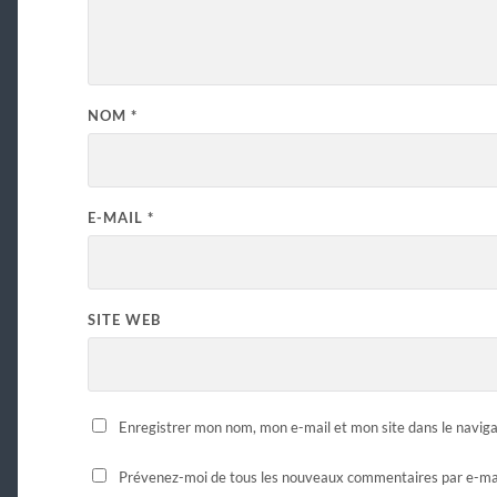
NOM
*
E-MAIL
*
SITE WEB
Enregistrer mon nom, mon e-mail et mon site dans le navi
Prévenez-moi de tous les nouveaux commentaires par e-mai