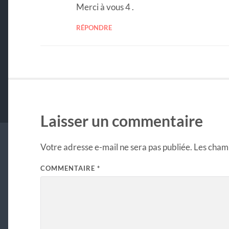
Merci à vous 4 .
RÉPONDRE
Laisser un commentaire
Votre adresse e-mail ne sera pas publiée.
Les champ
COMMENTAIRE
*