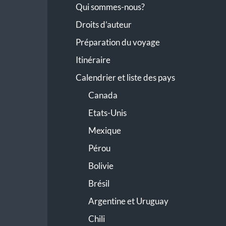
Qui sommes-nous?
Droits d’auteur
Préparation du voyage
Itinéraire
Calendrier et liste des pays
Canada
Etats-Unis
Mexique
Pérou
Bolivie
Brésil
Argentine et Uruguay
Chili