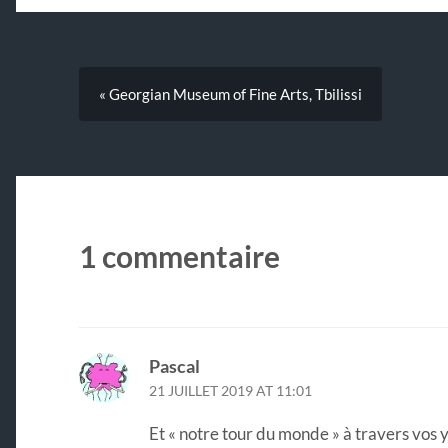
« Georgian Museum of Fine Arts, Tbilissi
1 commentaire
Pascal
21 JUILLET 2019 AT 11:01
Et « notre tour du monde » à travers vos y