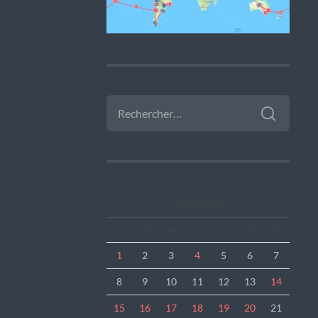
RECHERCHER :
Juillet 2019
L
M
M
J
V
S
D
1
2
3
4
5
6
7
8
9
10
11
12
13
14
15
16
17
18
19
20
21