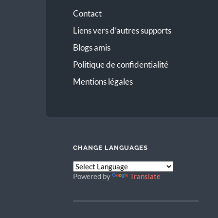
Contact
Liens vers d’autres supports
Blogs amis
Politique de confidentialité
Mentions légales
CHANGE LANGUAGES
Powered by
Translate