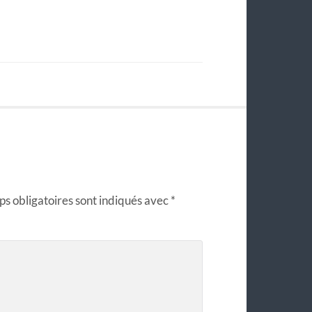
s obligatoires sont indiqués avec
*