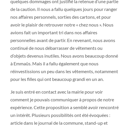
quelques dommages ont justifié la retenue d’une partie
de la caution. Il nous a fallu quelques jours pour ranger
nos affaires personnels, sorties des cartons, et pour
avoir le plaisir de retrouver notre « chez nous ». Nous
avions fait un important tri dans nos affaires
personnelles avant de partir. En revenant, nous avons
continué de nous débarrasser de vêtements ou
d’objets devenus inutiles. Nous avons beaucoup donné
à Emmaüs. Mais il a fallu également que nous
réinvestissions un peu dans les vêtements, notamment
pour les filles qui ont beaucoup grandi en un an.
Je suis entré en contact avec la mairie pour voir
comment je pouvais communiquer à propos de notre
expérience. Cette proposition a semblé avoir rencontré
un intérêt. Plusieurs possibilités ont été évoquées :
article dans le journal de la commune, stand-up et