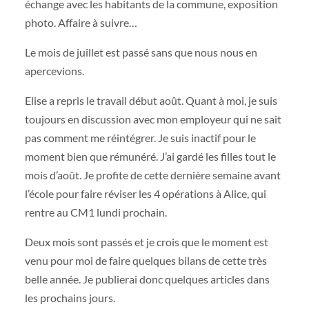
échange avec les habitants de la commune, exposition
photo. Affaire à suivre…
Le mois de juillet est passé sans que nous nous en
apercevions.
Elise a repris le travail début août. Quant à moi, je suis
toujours en discussion avec mon employeur qui ne sait
pas comment me réintégrer. Je suis inactif pour le
moment bien que rémunéré. J’ai gardé les filles tout le
mois d’août. Je profite de cette dernière semaine avant
l’école pour faire réviser les 4 opérations à Alice, qui
rentre au CM1 lundi prochain.
Deux mois sont passés et je crois que le moment est
venu pour moi de faire quelques bilans de cette très
belle année. Je publierai donc quelques articles dans
les prochains jours.