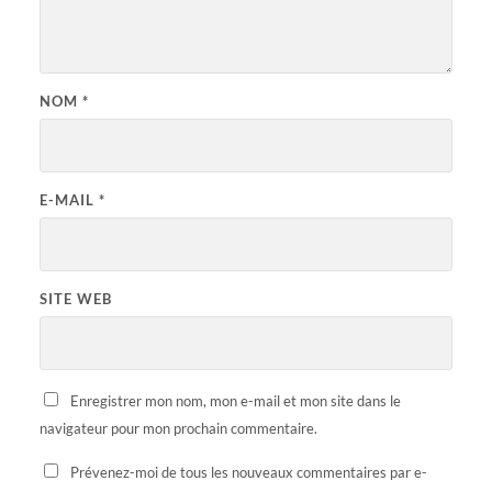
NOM
*
E-MAIL
*
SITE WEB
Enregistrer mon nom, mon e-mail et mon site dans le
navigateur pour mon prochain commentaire.
Prévenez-moi de tous les nouveaux commentaires par e-