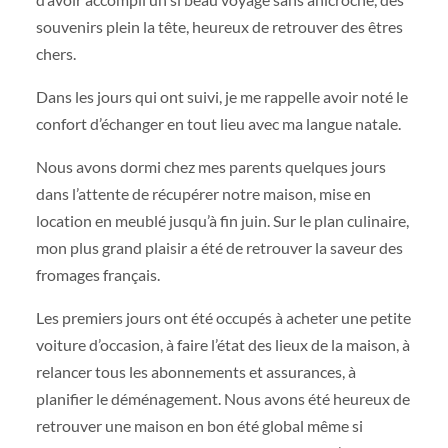
souvenirs plein la tête, heureux de retrouver des êtres
chers.
Dans les jours qui ont suivi, je me rappelle avoir noté le
confort d’échanger en tout lieu avec ma langue natale.
Nous avons dormi chez mes parents quelques jours
dans l’attente de récupérer notre maison, mise en
location en meublé jusqu’à fin juin. Sur le plan culinaire,
mon plus grand plaisir a été de retrouver la saveur des
fromages français.
Les premiers jours ont été occupés à acheter une petite
voiture d’occasion, à faire l’état des lieux de la maison, à
relancer tous les abonnements et assurances, à
planifier le déménagement. Nous avons été heureux de
retrouver une maison en bon été global même si