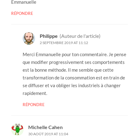
Emmanuelle
RÉPONDRE
Philippe
(Auteur de l'article)
2 SEPTEMBRE 2019 AT 11:12
Merci Emmanuelle pour ton commentaire. Je pense
que modifier progressivement ses comportements
est la bonne méthode. Il me semble que cette
transformation de la consommation est en train de
se diffuser et va obliger les industriels à changer
rapidement.
RÉPONDRE
Michelle Cahen
30 AOÛT 2019 AT 11:04