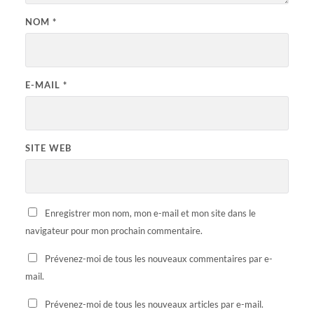
NOM
*
E-MAIL
*
SITE WEB
Enregistrer mon nom, mon e-mail et mon site dans le
navigateur pour mon prochain commentaire.
Prévenez-moi de tous les nouveaux commentaires par e-
mail.
Prévenez-moi de tous les nouveaux articles par e-mail.