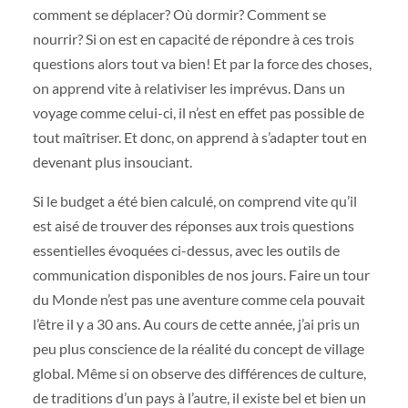
comment se déplacer? Où dormir? Comment se
nourrir? Si on est en capacité de répondre à ces trois
questions alors tout va bien! Et par la force des choses,
on apprend vite à relativiser les imprévus. Dans un
voyage comme celui-ci, il n’est en effet pas possible de
tout maîtriser. Et donc, on apprend à s’adapter tout en
devenant plus insouciant.
Si le budget a été bien calculé, on comprend vite qu’il
est aisé de trouver des réponses aux trois questions
essentielles évoquées ci-dessus, avec les outils de
communication disponibles de nos jours. Faire un tour
du Monde n’est pas une aventure comme cela pouvait
l’être il y a 30 ans. Au cours de cette année, j’ai pris un
peu plus conscience de la réalité du concept de village
global. Même si on observe des différences de culture,
de traditions d’un pays à l’autre, il existe bel et bien un