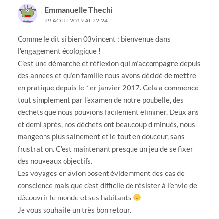
Emmanuelle Thechi
29 AOÛT 2019 AT 22:24
Comme le dit si bien 03vincent : bienvenue dans
l’engagement écologique !
C’est une démarche et réflexion qui m’accompagne depuis
des années et qu’en famille nous avons décidé de mettre
en pratique depuis le 1er janvier 2017. Cela a commencé
tout simplement par l’examen de notre poubelle, des
déchets que nous pouvions facilement éliminer. Deux ans
et demi après, nos déchets ont beaucoup diminués, nous
mangeons plus sainement et le tout en douceur, sans
frustration. C’est maintenant presque un jeu de se fixer
des nouveaux objectifs.
Les voyages en avion posent évidemment des cas de
conscience mais que c’est difficile de résister à l’envie de
découvrir le monde et ses habitants
Je vous souhaite un très bon retour.