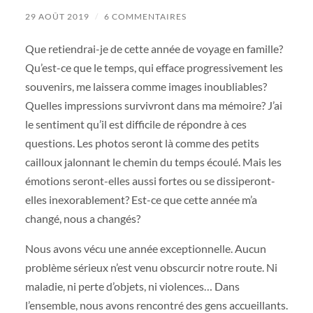
29 AOÛT 2019
/
6 COMMENTAIRES
Que retiendrai-je de cette année de voyage en famille?
Qu’est-ce que le temps, qui efface progressivement les
souvenirs, me laissera comme images inoubliables?
Quelles impressions survivront dans ma mémoire? J’ai
le sentiment qu’il est difficile de répondre à ces
questions. Les photos seront là comme des petits
cailloux jalonnant le chemin du temps écoulé. Mais les
émotions seront-elles aussi fortes ou se dissiperont-
elles inexorablement? Est-ce que cette année m’a
changé, nous a changés?
Nous avons vécu une année exceptionnelle. Aucun
problème sérieux n’est venu obscurcir notre route. Ni
maladie, ni perte d’objets, ni violences… Dans
l’ensemble, nous avons rencontré des gens accueillants.