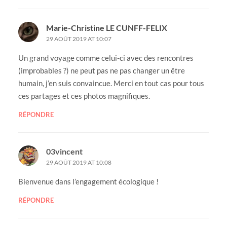
Marie-Christine LE CUNFF-FELIX
29 AOÛT 2019 AT 10:07
Un grand voyage comme celui-ci avec des rencontres
(improbables ?) ne peut pas ne pas changer un être
humain, j’en suis convaincue. Merci en tout cas pour tous
ces partages et ces photos magnifiques.
RÉPONDRE
03vincent
29 AOÛT 2019 AT 10:08
Bienvenue dans l’engagement écologique !
RÉPONDRE