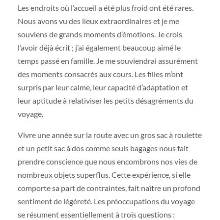
Les endroits où l’accueil a été plus froid ont été rares.
Nous avons vu des lieux extraordinaires et je me
souviens de grands moments d’émotions. Je crois
l’avoir déjà écrit ; j’ai également beaucoup aimé le
temps passé en famille. Je me souviendrai assurément
des moments consacrés aux cours. Les filles m’ont
surpris par leur calme, leur capacité d’adaptation et
leur aptitude à relativiser les petits désagréments du
voyage.
Vivre une année sur la route avec un gros sac à roulette
et un petit sac à dos comme seuls bagages nous fait
prendre conscience que nous encombrons nos vies de
nombreux objets superflus. Cette expérience, si elle
comporte sa part de contraintes, fait naître un profond
sentiment de légèreté. Les préoccupations du voyage
se résument essentiellement à trois questions :