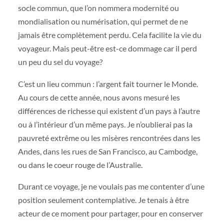
socle commun, que l’on nommera modernité ou
mondialisation ou numérisation, qui permet de ne
jamais être complètement perdu. Cela facilite la vie du
voyageur. Mais peut-être est-ce dommage car il perd
un peu du sel du voyage?
C’est un lieu commun : l’argent fait tourner le Monde.
Au cours de cette année, nous avons mesuré les
différences de richesse qui existent d’un pays à l’autre
ou à l’intérieur d’un même pays. Je n’oublierai pas la
pauvreté extrême ou les misères rencontrées dans les
Andes, dans les rues de San Francisco, au Cambodge,
ou dans le coeur rouge de l’Australie.
Durant ce voyage, je ne voulais pas me contenter d’une
position seulement contemplative. Je tenais à être
acteur de ce moment pour partager, pour en conserver