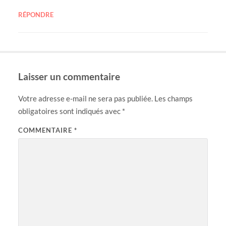
RÉPONDRE
Laisser un commentaire
Votre adresse e-mail ne sera pas publiée.
Les champs
obligatoires sont indiqués avec
*
COMMENTAIRE
*