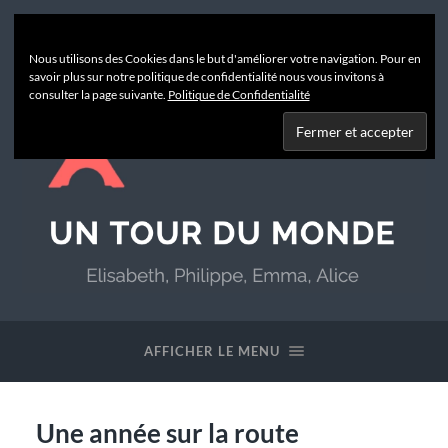
Nous utilisons des Cookies dans le but d'améliorer votre navigation. Pour en
savoir plus sur notre politique de confidentialité nous vous invitons à
consulter la page suivante.
Politique de Confidentialité
Un
Tour
du
AFFICHER LE MENU
Monde
Une année sur la route