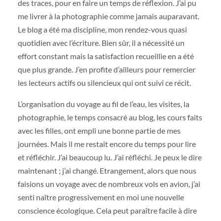
des traces, pour en faire un temps de réflexion. J’ai pu
me livrer à la photographie comme jamais auparavant.
Le blog a été ma discipline, mon rendez-vous quasi
quotidien avec l’écriture. Bien sûr, il a nécessité un
effort constant mais la satisfaction recueillie en a été
que plus grande. J’en profite d’ailleurs pour remercier
les lecteurs actifs ou silencieux qui ont suivi ce récit.
L’organisation du voyage au fil de l’eau, les visites, la
photographie, le temps consacré au blog, les cours faits
avec les filles, ont empli une bonne partie de mes
journées. Mais il me restait encore du temps pour lire
et réfléchir. J’ai beaucoup lu. J’ai réfléchi. Je peux le dire
maintenant ; j’ai changé. Etrangement, alors que nous
faisions un voyage avec de nombreux vols en avion, j’ai
senti naître progressivement en moi une nouvelle
conscience écologique. Cela peut paraître facile à dire