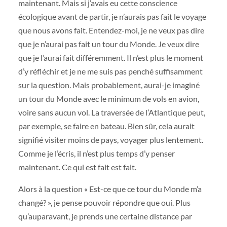
maintenant. Mais si j’avais eu cette conscience
écologique avant de partir, je n’aurais pas fait le voyage
que nous avons fait. Entendez-moi, je ne veux pas dire
que je n’aurai pas fait un tour du Monde. Je veux dire
que je l’aurai fait différemment. Il n’est plus le moment
d’y réfléchir et je ne me suis pas penché suffisamment
sur la question. Mais probablement, aurai-je imaginé
un tour du Monde avec le minimum de vols en avion,
voire sans aucun vol. La traversée de l’Atlantique peut,
par exemple, se faire en bateau. Bien sûr, cela aurait
signifié visiter moins de pays, voyager plus lentement.
Comme je l’écris, il n’est plus temps d’y penser
maintenant. Ce qui est fait est fait.
Alors à la question « Est-ce que ce tour du Monde m’a
changé? », je pense pouvoir répondre que oui. Plus
qu’auparavant, je prends une certaine distance par