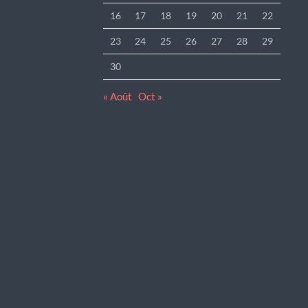
16
17
18
19
20
21
22
23
24
25
26
27
28
29
30
« Août
Oct »