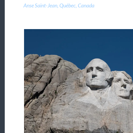
Anse Saint-Jean, Québec, Canada