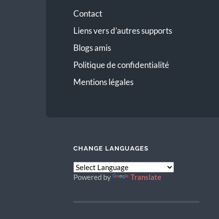
Contact
Liens vers d’autres supports
Blogs amis
Politique de confidentialité
Mentions légales
CHANGE LANGUAGES
Powered by
Translate