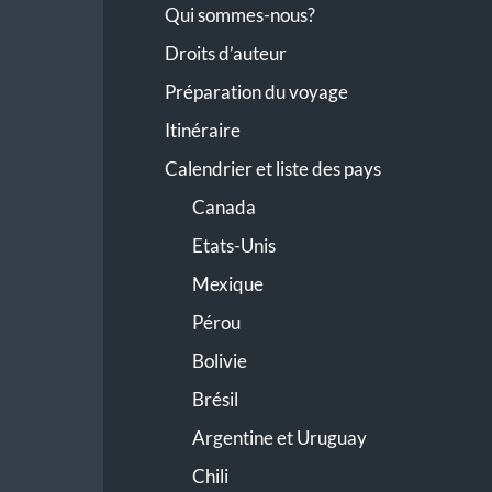
Qui sommes-nous?
Droits d’auteur
Préparation du voyage
Itinéraire
Calendrier et liste des pays
Canada
Etats-Unis
Mexique
Pérou
Bolivie
Brésil
Argentine et Uruguay
Chili