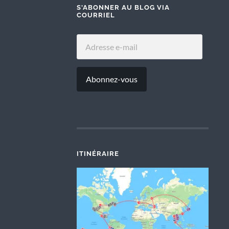
S'ABONNER AU BLOG VIA
COURRIEL
ADRESSE
E-
MAIL
Abonnez-vous
ITINÉRAIRE