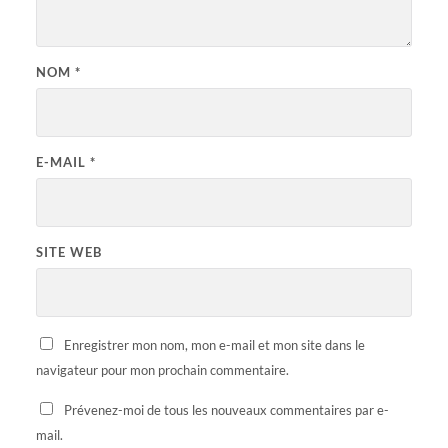
NOM
*
E-MAIL
*
SITE WEB
Enregistrer mon nom, mon e-mail et mon site dans le
navigateur pour mon prochain commentaire.
Prévenez-moi de tous les nouveaux commentaires par e-
mail.