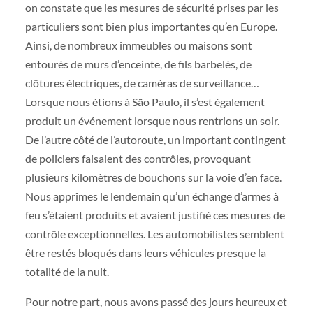
on constate que les mesures de sécurité prises par les
particuliers sont bien plus importantes qu’en Europe.
Ainsi, de nombreux immeubles ou maisons sont
entourés de murs d’enceinte, de fils barbelés, de
clôtures électriques, de caméras de surveillance…
Lorsque nous étions à São Paulo, il s’est également
produit un événement lorsque nous rentrions un soir.
De l’autre côté de l’autoroute, un important contingent
de policiers faisaient des contrôles, provoquant
plusieurs kilomètres de bouchons sur la voie d’en face.
Nous apprîmes le lendemain qu’un échange d’armes à
feu s’étaient produits et avaient justifié ces mesures de
contrôle exceptionnelles. Les automobilistes semblent
être restés bloqués dans leurs véhicules presque la
totalité de la nuit.
Pour notre part, nous avons passé des jours heureux et