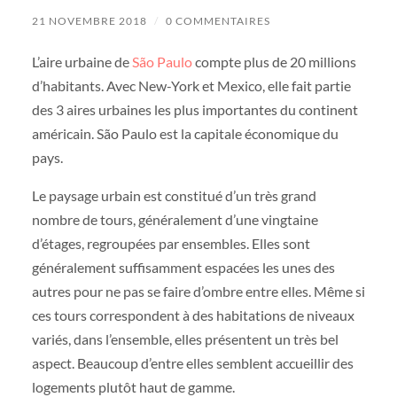
21 NOVEMBRE 2018
/
0 COMMENTAIRES
L’aire urbaine de
São Paulo
compte plus de 20 millions
d’habitants. Avec New-York et Mexico, elle fait partie
des 3 aires urbaines les plus importantes du continent
américain. São Paulo est la capitale économique du
pays.
Le paysage urbain est constitué d’un très grand
nombre de tours, généralement d’une vingtaine
d’étages, regroupées par ensembles. Elles sont
généralement suffisamment espacées les unes des
autres pour ne pas se faire d’ombre entre elles. Même si
ces tours correspondent à des habitations de niveaux
variés, dans l’ensemble, elles présentent un très bel
aspect. Beaucoup d’entre elles semblent accueillir des
logements plutôt haut de gamme.