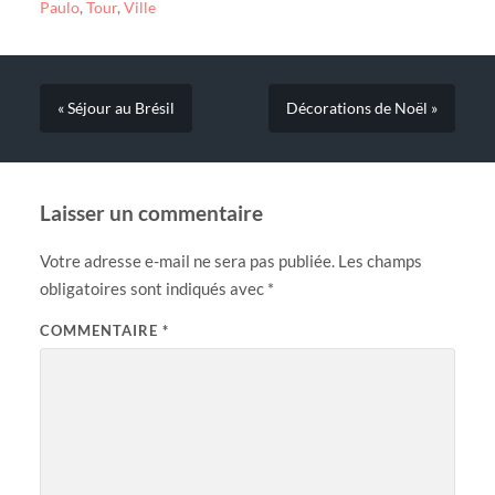
Paulo
,
Tour
,
Ville
« Séjour au Brésil
Décorations de Noël »
Laisser un commentaire
Votre adresse e-mail ne sera pas publiée.
Les champs
obligatoires sont indiqués avec
*
COMMENTAIRE
*