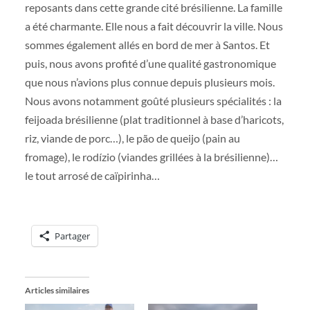
reposants dans cette grande cité brésilienne. La famille
a été charmante. Elle nous a fait découvrir la ville. Nous
sommes également allés en bord de mer à Santos. Et
puis, nous avons profité d’une qualité gastronomique
que nous n’avions plus connue depuis plusieurs mois.
Nous avons notamment goûté plusieurs spécialités : la
feijoada brésilienne (plat traditionnel à base d’haricots,
riz, viande de porc…), le pão de queijo (pain au
fromage), le rodízio (viandes grillées à la brésilienne)…
le tout arrosé de caïpirinha…
Partager
Articles similaires