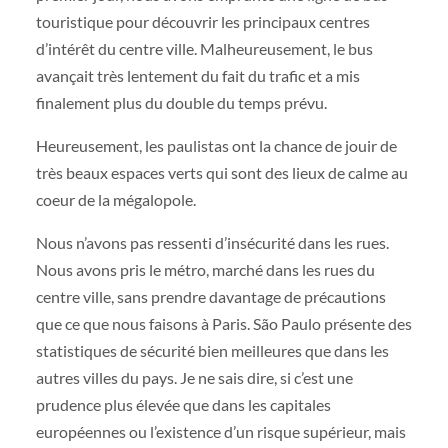
touristique pour découvrir les principaux centres
d’intérêt du centre ville. Malheureusement, le bus
avançait très lentement du fait du trafic et a mis
finalement plus du double du temps prévu.
Heureusement, les paulistas ont la chance de jouir de
très beaux espaces verts qui sont des lieux de calme au
coeur de la mégalopole.
Nous n’avons pas ressenti d’insécurité dans les rues.
Nous avons pris le métro, marché dans les rues du
centre ville, sans prendre davantage de précautions
que ce que nous faisons à Paris. São Paulo présente des
statistiques de sécurité bien meilleures que dans les
autres villes du pays. Je ne sais dire, si c’est une
prudence plus élevée que dans les capitales
européennes ou l’existence d’un risque supérieur, mais