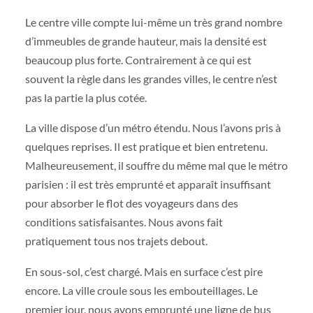
Le centre ville compte lui-même un très grand nombre
d’immeubles de grande hauteur, mais la densité est
beaucoup plus forte. Contrairement à ce qui est
souvent la règle dans les grandes villes, le centre n’est
pas la partie la plus cotée.
La ville dispose d’un métro étendu. Nous l’avons pris à
quelques reprises. Il est pratique et bien entretenu.
Malheureusement, il souffre du même mal que le métro
parisien : il est très emprunté et apparaît insuffisant
pour absorber le flot des voyageurs dans des
conditions satisfaisantes. Nous avons fait
pratiquement tous nos trajets debout.
En sous-sol, c’est chargé. Mais en surface c’est pire
encore. La ville croule sous les embouteillages. Le
premier jour, nous avons emprunté une ligne de bus