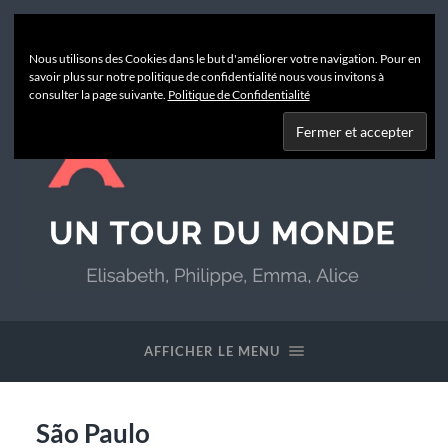
Nous utilisons des Cookies dans le but d'améliorer votre navigation. Pour en
savoir plus sur notre politique de confidentialité nous vous invitons à
consulter la page suivante.
Politique de Confidentialité
Un
Tour
du
AFFICHER LE MENU
Monde
São Paulo