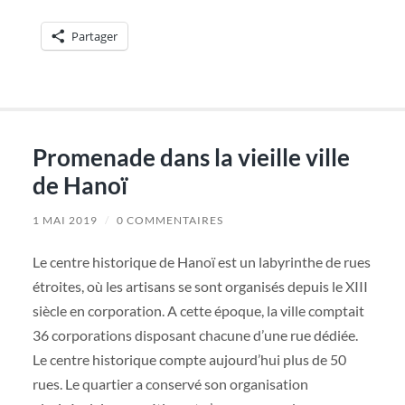
Partager
Promenade dans la vieille ville
de Hanoï
1 MAI 2019
/
0 COMMENTAIRES
Le centre historique de Hanoï est un labyrinthe de rues
étroites, où les artisans se sont organisés depuis le XIII
siècle en corporation. A cette époque, la ville comptait
36 corporations disposant chacune d’une rue dédiée.
Le centre historique compte aujourd’hui plus de 50
rues. Le quartier a conservé son organisation