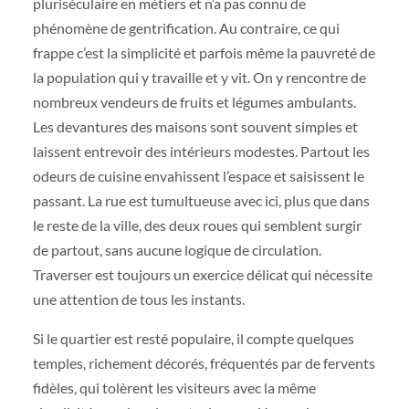
pluriséculaire en métiers et n’a pas connu de
phénomène de gentrification. Au contraire, ce qui
frappe c’est la simplicité et parfois même la pauvreté de
la population qui y travaille et y vit. On y rencontre de
nombreux vendeurs de fruits et légumes ambulants.
Les devantures des maisons sont souvent simples et
laissent entrevoir des intérieurs modestes. Partout les
odeurs de cuisine envahissent l’espace et saisissent le
passant. La rue est tumultueuse avec ici, plus que dans
le reste de la ville, des deux roues qui semblent surgir
de partout, sans aucune logique de circulation.
Traverser est toujours un exercice délicat qui nécessite
une attention de tous les instants.
Si le quartier est resté populaire, il compte quelques
temples, richement décorés, fréquentés par de fervents
fidèles, qui tolèrent les visiteurs avec la même