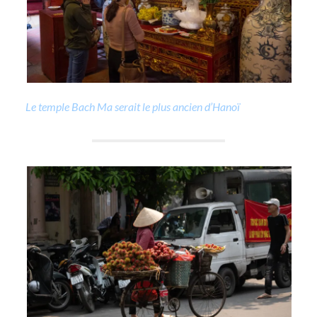
Le temple Bach Ma serait le plus ancien d’Hanoï