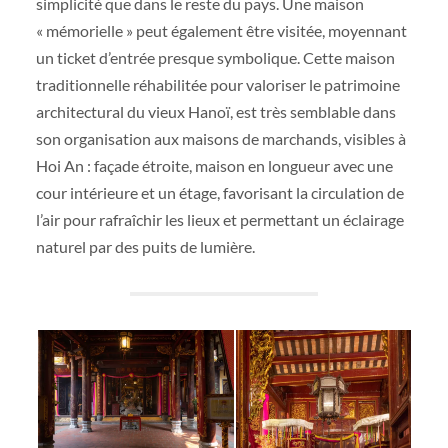
simplicité que dans le reste du pays. Une maison
« mémorielle » peut également être visitée, moyennant
un ticket d’entrée presque symbolique. Cette maison
traditionnelle réhabilitée pour valoriser le patrimoine
architectural du vieux Hanoï, est très semblable dans
son organisation aux maisons de marchands, visibles à
Hoi An : façade étroite, maison en longueur avec une
cour intérieure et un étage, favorisant la circulation de
l’air pour rafraîchir les lieux et permettant un éclairage
naturel par des puits de lumière.