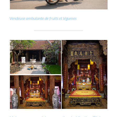
Vendeuse ambulante de fruits et légumes