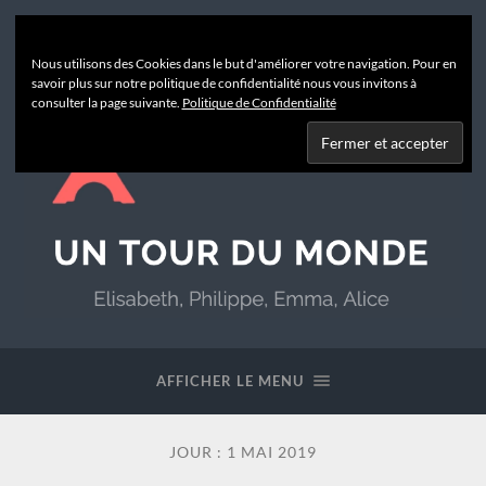
Nous utilisons des Cookies dans le but d'améliorer votre navigation. Pour en
savoir plus sur notre politique de confidentialité nous vous invitons à
consulter la page suivante.
Politique de Confidentialité
Un
Tour
du
AFFICHER LE MENU
Monde
JOUR :
1 MAI 2019