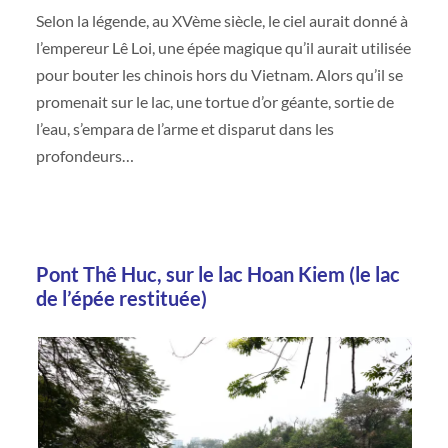
Selon la légende, au XVème siècle, le ciel aurait donné à
l’empereur Lê Loi, une épée magique qu’il aurait utilisée
pour bouter les chinois hors du Vietnam. Alors qu’il se
promenait sur le lac, une tortue d’or géante, sortie de
l’eau, s’empara de l’arme et disparut dans les
profondeurs…
Pont Thê Huc, sur le lac Hoan Kiem (le lac
de l’épée restituée)