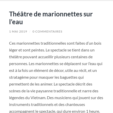
Théâtre de marionnettes sur
l’eau
1 MAI 2019
/
0 COMMENTAIRES
Ces marionnettes traditionnelles sont faites d’un bois
léger et sont peintes. Le spectacle se tient dans un
théâtre pouvant accueillir plusieurs centaines de
personnes. Les marionnettes se déplacent sur l’eau qui
est à la fois un élément de décor, utile au récit, et un
stratagème pour masquer les baguettes qui
permettent de les animer. Le spectacle décrit des
scènes de la vie paysanne traditionnelle et narre des
légendes du Vietnam. Des musiciens qui jouent sur des
instruments traditionnels et des chanteuses
accompagnent le spectacle, qui dure environ 1 heure.