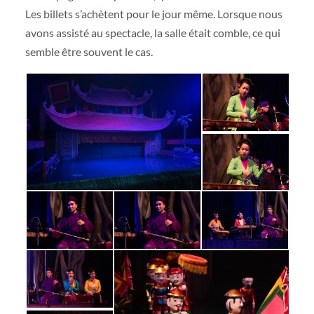
Les billets s’achètent pour le jour même. Lorsque nous
avons assisté au spectacle, la salle était comble, ce qui
semble être souvent le cas.