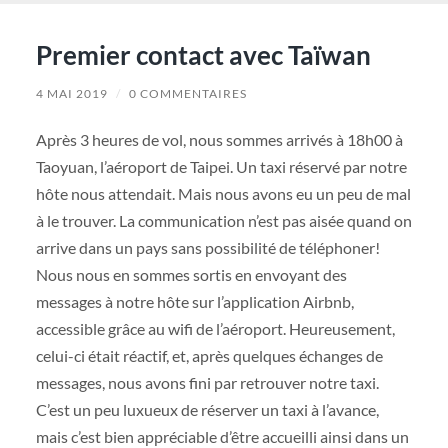
Premier contact avec Taïwan
4 MAI 2019
/
0 COMMENTAIRES
Après 3 heures de vol, nous sommes arrivés à 18h00 à
Taoyuan, l’aéroport de Taipei. Un taxi réservé par notre
hôte nous attendait. Mais nous avons eu un peu de mal
à le trouver. La communication n’est pas aisée quand on
arrive dans un pays sans possibilité de téléphoner!
Nous nous en sommes sortis en envoyant des
messages à notre hôte sur l’application Airbnb,
accessible grâce au wifi de l’aéroport. Heureusement,
celui-ci était réactif, et, après quelques échanges de
messages, nous avons fini par retrouver notre taxi.
C’est un peu luxueux de réserver un taxi à l’avance,
mais c’est bien appréciable d’être accueilli ainsi dans un