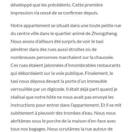
développé que les précédents. Cette première
impression n’a cessé de se confirmer depuis.
Notre appartement se situait dans une toute petite rue
du centre ville dans le quartier animé de Zhongzheng.
Nous avons d’ailleurs été surpris de voir le taxi
pénétrer dans des rues aussi étroites où de
nombreuses personnes marchaient sur la chaussée.
Ces rues étaient jalonnées d’innombrables restaurants
qui débordaient sur la voie publique. Finalement, le
taxi nous déposa devant la porte d’un immeuble
verrouillée par un digicode. Il était déjà parti quand je
réalisai que notre hôte ne nous avait pas envoyé les
instructions pour entrer dans l’appartement. Et il se mit
subitement à pleuvoir des trombes d’eau. Nous nous
abritâmes sous le porche de la maison d’en-face avec
tous nos bagages. Nous scrutâmes la rue autour de