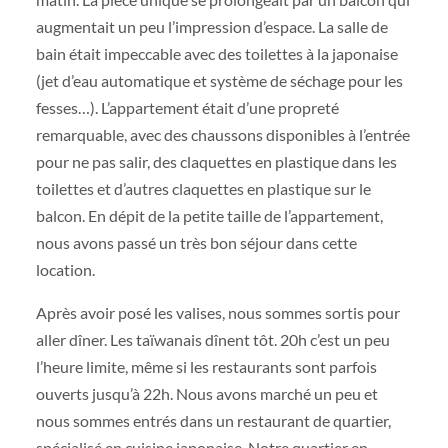
augmentait un peu l’impression d’espace. La salle de
bain était impeccable avec des toilettes à la japonaise
(jet d’eau automatique et système de séchage pour les
fesses…). L’appartement était d’une propreté
remarquable, avec des chaussons disponibles à l’entrée
pour ne pas salir, des claquettes en plastique dans les
toilettes et d’autres claquettes en plastique sur le
balcon. En dépit de la petite taille de l’appartement,
nous avons passé un très bon séjour dans cette
location.
Après avoir posé les valises, nous sommes sortis pour
aller dîner. Les taïwanais dînent tôt. 20h c’est un peu
l’heure limite, même si les restaurants sont parfois
ouverts jusqu’à 22h. Nous avons marché un peu et
nous sommes entrés dans un restaurant de quartier,
spécialisé en cuisine japonaise. Notre quartier en