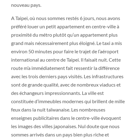
nouveau pays.
A Taipei, où nous sommes restés 6 jours, nous avons
préféré louer un petit appartement en centre-ville à
proximité du métro plutôt qu’un appartement plus
grand mais nécessairement plus éloigné. Le taxi a mis
environ 50 minutes pour faire le trajet de l’aéroport
international au centre de Taipei. Il faisait nuit. Cette
route m’a immédiatement fait ressentir la différence
avec les trois derniers pays visités. Les infrastructures
sont de grande qualité, avec de nombreux viaducs et
des échangeurs impressionnants. La ville est
constituée d’immeubles modernes qui brillent de mille
feux dans la nuit taïwanaise. Les nombreuses
enseignes publicitaires dans le centre-ville évoquent
les images des villes japonaises. Nul doute que nous
sommes arrivés dans un pays bien plus riche et