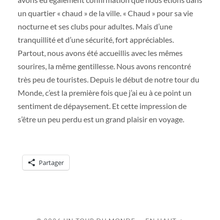
un quartier « chaud » de la ville. « Chaud » pour sa vie
nocturne et ses clubs pour adultes. Mais d’une
tranquillité et d’une sécurité, fort appréciables.
Partout, nous avons été accueillis avec les mêmes
sourires, la même gentillesse. Nous avons rencontré
très peu de touristes. Depuis le début de notre tour du
Monde, c’est la première fois que j’ai eu à ce point un
sentiment de dépaysement. Et cette impression de
s’être un peu perdu est un grand plaisir en voyage.
Partager