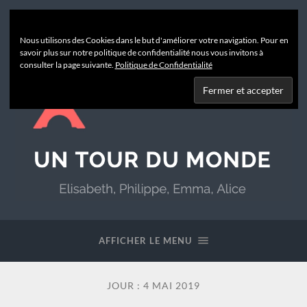
Nous utilisons des Cookies dans le but d'améliorer votre navigation. Pour en
savoir plus sur notre politique de confidentialité nous vous invitons à
consulter la page suivante.
Politique de Confidentialité
Un
Tour
du
AFFICHER LE MENU
Monde
JOUR :
4 MAI 2019