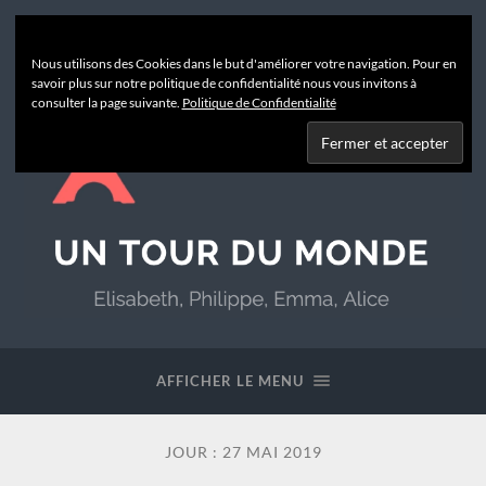
Nous utilisons des Cookies dans le but d'améliorer votre navigation. Pour en
savoir plus sur notre politique de confidentialité nous vous invitons à
consulter la page suivante.
Politique de Confidentialité
Un
Tour
du
AFFICHER LE MENU
Monde
JOUR :
27 MAI 2019