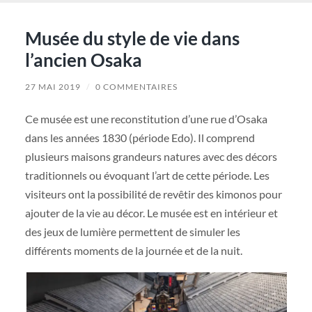
Musée du style de vie dans
l’ancien Osaka
27 MAI 2019
/
0 COMMENTAIRES
Ce musée est une reconstitution d’une rue d’Osaka
dans les années 1830 (période Edo). Il comprend
plusieurs maisons grandeurs natures avec des décors
traditionnels ou évoquant l’art de cette période. Les
visiteurs ont la possibilité de revêtir des kimonos pour
ajouter de la vie au décor. Le musée est en intérieur et
des jeux de lumière permettent de simuler les
différents moments de la journée et de la nuit.