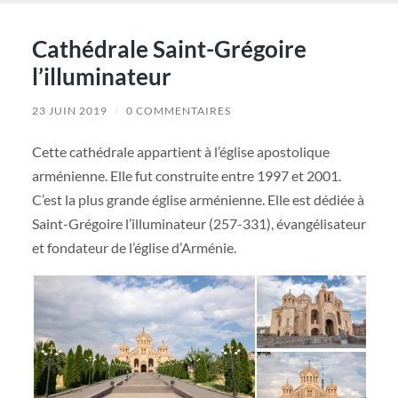
Cathédrale Saint-Grégoire
l’illuminateur
23 JUIN 2019
/
0 COMMENTAIRES
Cette cathédrale appartient à l’église apostolique
arménienne. Elle fut construite entre 1997 et 2001.
C’est la plus grande église arménienne. Elle est dédiée à
Saint-Grégoire l’illuminateur (257-331), évangélisateur
et fondateur de l’église d’Arménie.