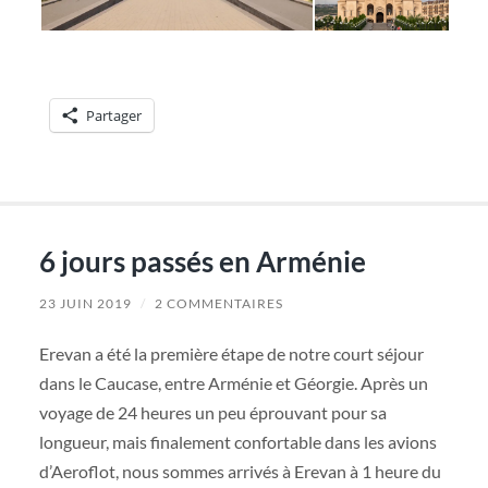
Partager
6 jours passés en Arménie
23 JUIN 2019
/
2 COMMENTAIRES
Erevan a été la première étape de notre court séjour
dans le Caucase, entre Arménie et Géorgie. Après un
voyage de 24 heures un peu éprouvant pour sa
longueur, mais finalement confortable dans les avions
d’Aeroflot, nous sommes arrivés à Erevan à 1 heure du