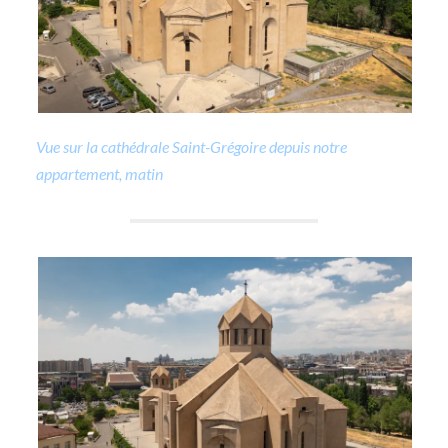
Vue sur la cathédrale Saint-Grégoire depuis notre
appartement, matin