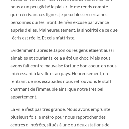
nous a un peu gâché le plaisir. Je me rends compte
qu’en écrivant ces lignes, je peux blesser certaines
personnes qui les liront. Je m’en excuse par avance
auprès d’elles. Malheureusement, la sincérité de ce que
j’écris est réelle. Et cela m’attriste.
Evidemment, après le Japon où les gens étaient aussi
aimables et souriants, cela a été un choc. Mais nous
avons fait contre mauvaise fortune bon coeur, en nous
intéressant à la ville et au pays. Heureusement, en
rentrant de nos escapades nous retrouvions le staff
charmant de l’immeuble ainsi que notre très bel
appartement.
La ville n’est pas très grande. Nous avons emprunté
plusieurs fois le métro pour nous rapprocher des
centres d’intérêts, situés à une ou deux stations de