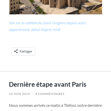
Vue sur la cathédrale Saint-Grégoire depuis notre
appartement, début d’après-midi
Partager
Dernière étape avant Paris
23 JUIN 2019
/
4 COMMENTAIRES
Nous sommes arrivés ce matin à Tbilissi, notre dernière