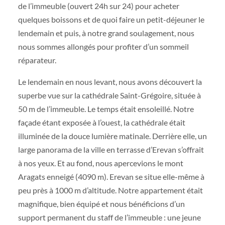
de l’immeuble (ouvert 24h sur 24) pour acheter
quelques boissons et de quoi faire un petit-déjeuner le
lendemain et puis, à notre grand soulagement, nous
nous sommes allongés pour profiter d’un sommeil
réparateur.
Le lendemain en nous levant, nous avons découvert la
superbe vue sur la cathédrale Saint-Grégoire, située à
50 m de l’immeuble. Le temps était ensoleillé. Notre
façade étant exposée à l’ouest, la cathédrale était
illuminée de la douce lumière matinale. Derrière elle, un
large panorama de la ville en terrasse d’Erevan s’offrait
à nos yeux. Et au fond, nous apercevions le mont
Aragats enneigé (4090 m). Erevan se situe elle-même à
peu près à 1000 m d’altitude. Notre appartement était
magnifique, bien équipé et nous bénéficions d’un
support permanent du staff de l’immeuble : une jeune