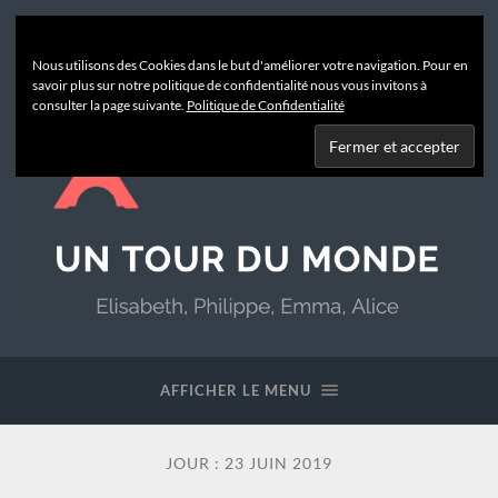
Nous utilisons des Cookies dans le but d'améliorer votre navigation. Pour en
savoir plus sur notre politique de confidentialité nous vous invitons à
consulter la page suivante.
Politique de Confidentialité
Un
Tour
du
AFFICHER LE MENU
Monde
JOUR :
23 JUIN 2019