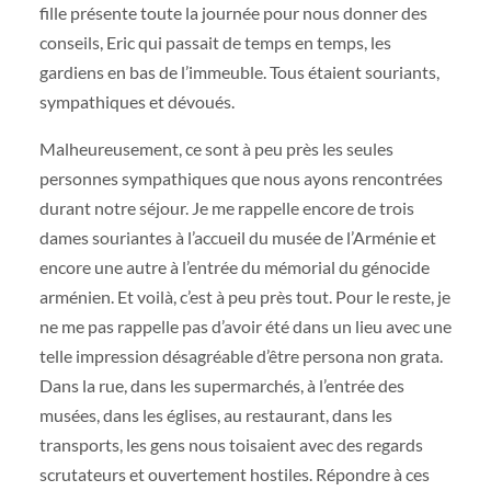
fille présente toute la journée pour nous donner des
conseils, Eric qui passait de temps en temps, les
gardiens en bas de l’immeuble. Tous étaient souriants,
sympathiques et dévoués.
Malheureusement, ce sont à peu près les seules
personnes sympathiques que nous ayons rencontrées
durant notre séjour. Je me rappelle encore de trois
dames souriantes à l’accueil du musée de l’Arménie et
encore une autre à l’entrée du mémorial du génocide
arménien. Et voilà, c’est à peu près tout. Pour le reste, je
ne me pas rappelle pas d’avoir été dans un lieu avec une
telle impression désagréable d’être persona non grata.
Dans la rue, dans les supermarchés, à l’entrée des
musées, dans les églises, au restaurant, dans les
transports, les gens nous toisaient avec des regards
scrutateurs et ouvertement hostiles. Répondre à ces