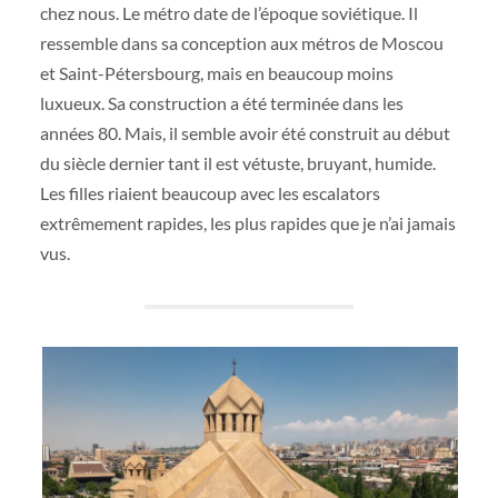
chez nous. Le métro date de l’époque soviétique. Il
ressemble dans sa conception aux métros de Moscou
et Saint-Pétersbourg, mais en beaucoup moins
luxueux. Sa construction a été terminée dans les
années 80. Mais, il semble avoir été construit au début
du siècle dernier tant il est vétuste, bruyant, humide.
Les filles riaient beaucoup avec les escalators
extrêmement rapides, les plus rapides que je n’ai jamais
vus.