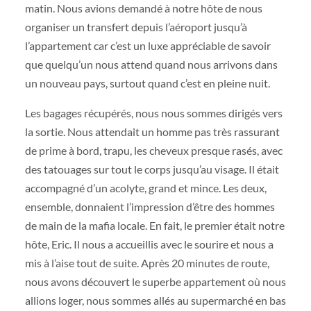
matin. Nous avions demandé à notre hôte de nous
organiser un transfert depuis l’aéroport jusqu’à
l’appartement car c’est un luxe appréciable de savoir
que quelqu’un nous attend quand nous arrivons dans
un nouveau pays, surtout quand c’est en pleine nuit.
Les bagages récupérés, nous nous sommes dirigés vers
la sortie. Nous attendait un homme pas très rassurant
de prime à bord, trapu, les cheveux presque rasés, avec
des tatouages sur tout le corps jusqu’au visage. Il était
accompagné d’un acolyte, grand et mince. Les deux,
ensemble, donnaient l’impression d’être des hommes
de main de la mafia locale. En fait, le premier était notre
hôte, Eric. Il nous a accueillis avec le sourire et nous a
mis à l’aise tout de suite. Après 20 minutes de route,
nous avons découvert le superbe appartement où nous
allions loger, nous sommes allés au supermarché en bas