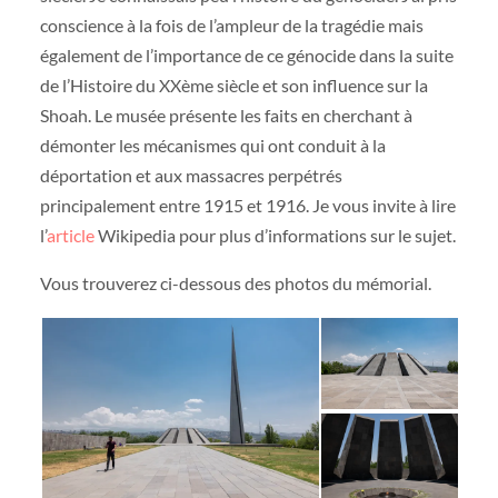
conscience à la fois de l’ampleur de la tragédie mais
également de l’importance de ce génocide dans la suite
de l’Histoire du XXème siècle et son influence sur la
Shoah. Le musée présente les faits en cherchant à
démonter les mécanismes qui ont conduit à la
déportation et aux massacres perpétrés
principalement entre 1915 et 1916. Je vous invite à lire
l’
article
Wikipedia pour plus d’informations sur le sujet.
Vous trouverez ci-dessous des photos du mémorial.