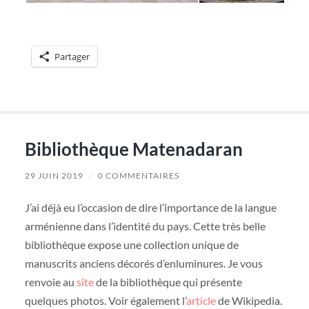
Partager
Bibliothèque Matenadaran
29 JUIN 2019
/
0 COMMENTAIRES
J’ai déjà eu l’occasion de dire l’importance de la langue
arménienne dans l’identité du pays. Cette très belle
bibliothèque expose une collection unique de
manuscrits anciens décorés d’enluminures. Je vous
renvoie au
site
de la bibliothèque qui présente
quelques photos. Voir également l’
article
de Wikipedia.