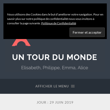
Nous utilisons des Cookies dans le but d'améliorer votre navigation. Pour en
savoir plus sur notre politique de confidentialité nous vous invitons à
consulter la page suivante.
Politique de Confidentialité
Un
Tour
du
AFFICHER LE MENU
Monde
JOUR :
29 JUIN 2019