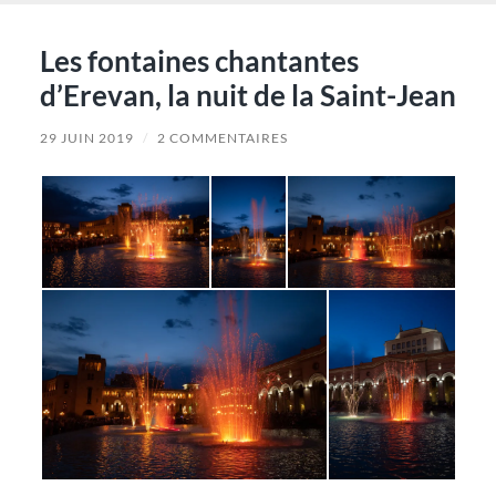
Les fontaines chantantes
d’Erevan, la nuit de la Saint-Jean
29 JUIN 2019
/
2 COMMENTAIRES