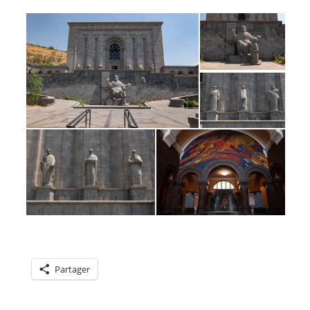
Partager