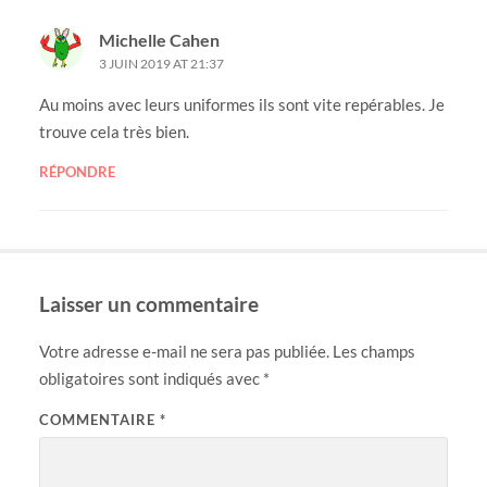
Michelle Cahen
3 JUIN 2019 AT 21:37
Au moins avec leurs uniformes ils sont vite repérables. Je
trouve cela très bien.
RÉPONDRE
Laisser un commentaire
Votre adresse e-mail ne sera pas publiée.
Les champs
obligatoires sont indiqués avec
*
COMMENTAIRE
*