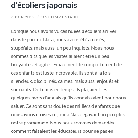
d’écoliers japonais
3 JUIN 2019
/
UN COMMENTAIRE
Lorsque nous avons vu ces nuées d’écoliers arriver
dans le parc de Nara, nous avons été amusés,
stupéfaits, mais aussi un peu inquiets. Nous nous
sommes dits que les visites allaient être un peu
bruyantes et agités. Finalement, le comportement de
ces enfants est juste incroyable. Ils sont à la fois
silencieux, disciplinés, calmes, mais aussi enjoués et
souriants. De temps en temps, ils plaçaient les
quelques mots d’anglais qu’ils connaissaient pour nous
saluer. Ce sont sans doute des milliers d’enfants que
nous avons croisés ce jour à Nara, égayant un peu plus
notre promenade. Nous nous sommes demandés
comment faisaient les éducateurs pour ne pas en