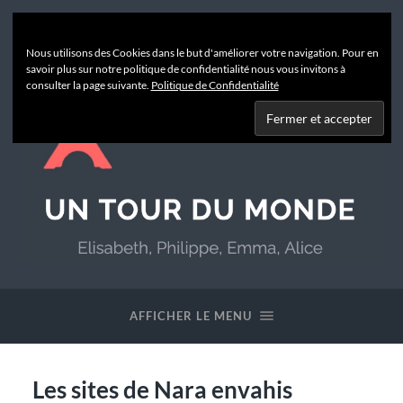
Nous utilisons des Cookies dans le but d'améliorer votre navigation. Pour en
savoir plus sur notre politique de confidentialité nous vous invitons à
consulter la page suivante.
Politique de Confidentialité
Un
Tour
du
AFFICHER LE MENU
Monde
Les sites de Nara envahis