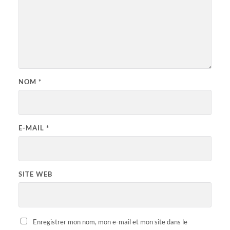
NOM
*
E-MAIL
*
SITE WEB
Enregistrer mon nom, mon e-mail et mon site dans le